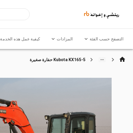
التصفح حسب الفئة
المزادات
كيفية عمل هذه الخدمة
Kubota KX165-5 حفارة صغيرة