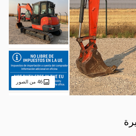
46 من الصور