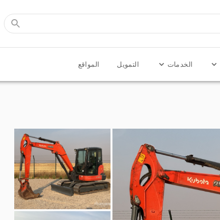
الخدمات
التمويل
المواقع