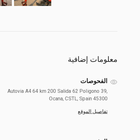
معلومات إضافية
الفحوصات
Autovia A4 64 km 200 Salida 62 Poligono 39,
Ocana, CSTL, Spain 45300
تفاصيل الموقع