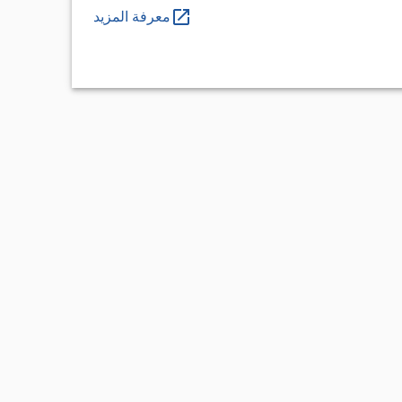
معرفة المزيد