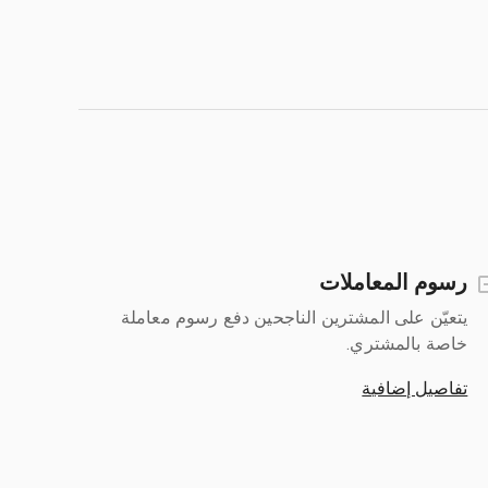
رسوم المعاملات
يتعيّن على المشترين الناجحين دفع رسوم معاملة
خاصة بالمشتري.
تفاصيل إضافية