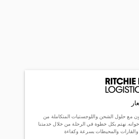
ار
ن مع حلول الشحن واللوجستيات المتكاملة من
خوانه. نهتم بكل خطوة في الرحلة من خلال خدمتنا
 والقارات والمحيطات بسرعة وكفاءة