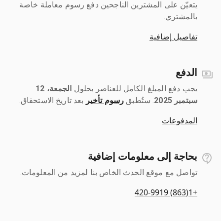
يتعيّن على المشترين الناجحين دفع رسوم معاملة خاصة
بالمشتري.
تفاصيل إضافية
الدفع
يجب دفع المبلغ الكامل للعناصر بحلول ‎
الجمعة، 12
سبتمبر 2025
رسوم تأخير
بعد تاريخ الاستحقاق.
المدفوعات
بحاجة إلى معلومات إضافية
تواصل مع موقع الحدث الخاص بنا لمزيد من المعلومات.
+1(863) 420-9919