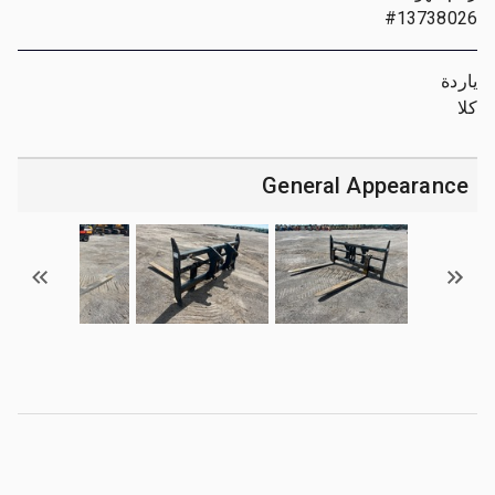
#13738026
ياردة
كلا
General Appearance