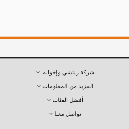
شركة ريتشي وإخوانه.
المزيد من المعلومات
أفضل الفئات
تواصل معنا