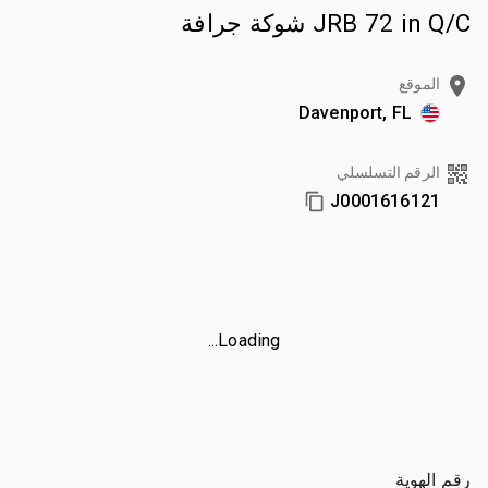
JRB 72 in Q/C شوكة جرافة
الموقع
Davenport, FL
الرقم التسلسلي
J0001616121
Loading...
رقم الهوية