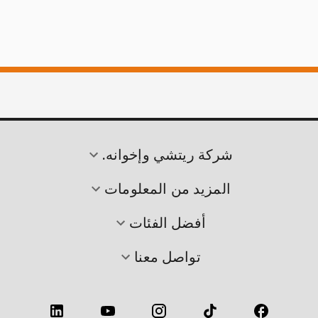
شركة ريتشي وإخوانه.
المزيد من المعلومات
أفضل الفئات
تواصل معنا