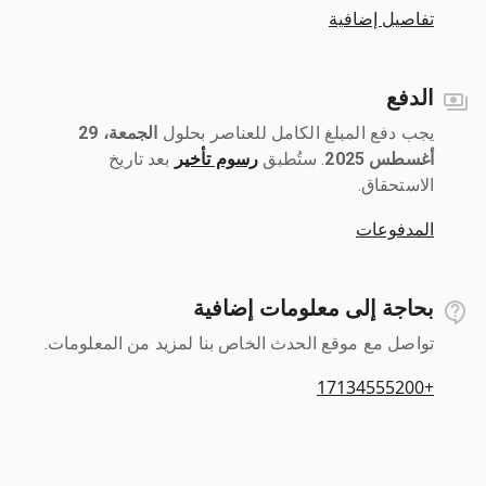
تفاصيل إضافية
الدفع
يجب دفع المبلغ الكامل للعناصر بحلول ‎
الجمعة، 29
أغسطس 2025
رسوم تأخير
بعد تاريخ
الاستحقاق.
المدفوعات
بحاجة إلى معلومات إضافية
تواصل مع موقع الحدث الخاص بنا لمزيد من المعلومات.
+17134555200