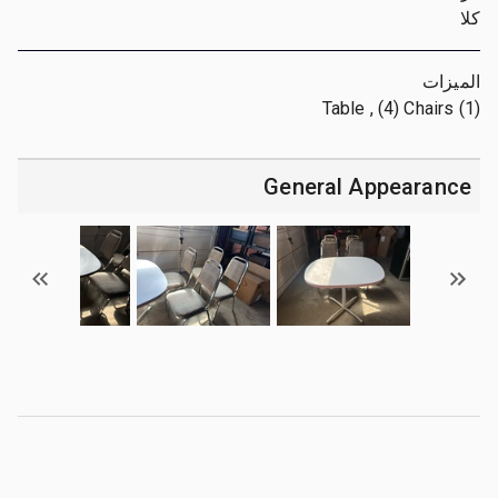
كلا
الميزات
(1) Table , (4) Chairs
General Appearance