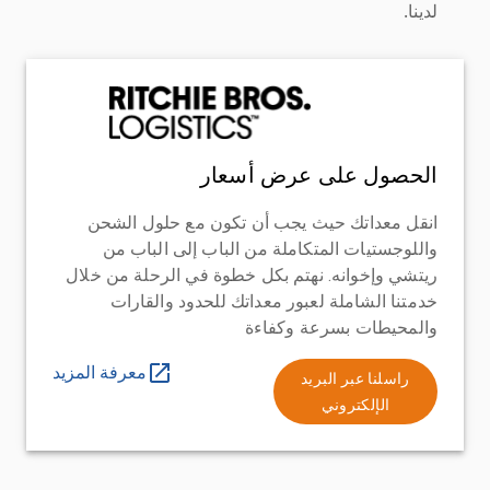
لدينا.
الحصول على عرض أسعار
انقل معداتك حيث يجب أن تكون مع حلول الشحن
واللوجستيات المتكاملة من الباب إلى الباب من
ريتشي وإخوانه. نهتم بكل خطوة في الرحلة من خلال
خدمتنا الشاملة لعبور معداتك للحدود والقارات
والمحيطات بسرعة وكفاءة
معرفة المزيد
راسلنا عبر البريد
الإلكتروني