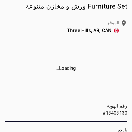
Furniture Set ورش و مخازن متنوعة
الموقع
Three Hills, AB, CAN
Loading...
رقم الهوية
#13403130
ياردة