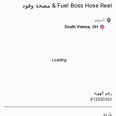
Fuel Boss Hose Reel & مضخة وقود
الموقع
South Vienna, OH
Loading...
رقم الهوية
#13550363
ياردة