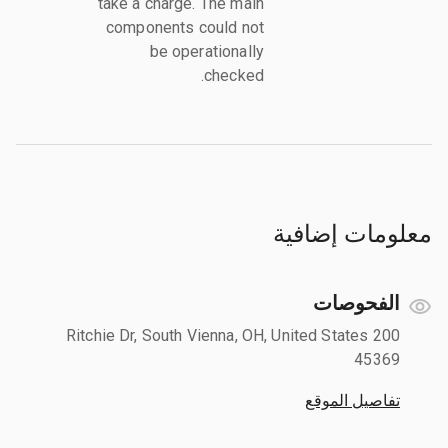
take a charge. The main
components could not
be operationally
checked.
معلومات إضافية
الفحوصات
200 Ritchie Dr, South Vienna, OH, United States
45369
تفاصيل الموقع