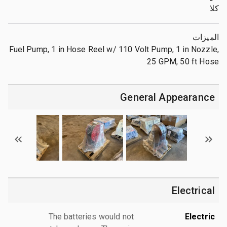
كلا
الميزات
Fuel Pump, 1 in Hose Reel w/ 110 Volt Pump, 1 in Nozzle,
25 GPM, 50 ft Hose
General Appearance
Electrical
The batteries would not
Electric