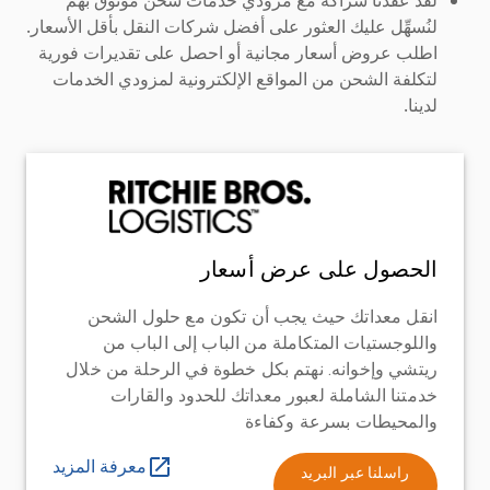
لنُسهِّل عليك العثور على أفضل شركات النقل بأقل الأسعار.
اطلب عروض أسعار مجانية أو احصل على تقديرات فورية
لتكلفة الشحن من المواقع الإلكترونية لمزودي الخدمات
لدينا.
الحصول على عرض أسعار
انقل معداتك حيث يجب أن تكون مع حلول الشحن
واللوجستيات المتكاملة من الباب إلى الباب من
ريتشي وإخوانه. نهتم بكل خطوة في الرحلة من خلال
خدمتنا الشاملة لعبور معداتك للحدود والقارات
والمحيطات بسرعة وكفاءة
معرفة المزيد
راسلنا عبر البريد