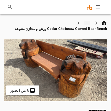
Cedar Chainsaw Carved Bear Bench ورش و مخازن متنوعة
6 من الصور