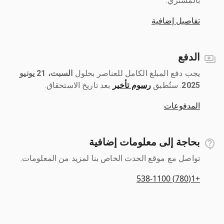
بالمشتري.
تفاصيل إضافية
الدفع
يجب دفع المبلغ الكامل للعناصر بحلول ‎
السبت، 21 يونيو
2025
رسوم تأخير
بعد تاريخ الاستحقاق.
المدفوعات
بحاجة إلى معلومات إضافية
تواصل مع موقع الحدث الخاص بنا لمزيد من المعلومات.
+1(780) 538-1100