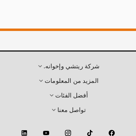
شركة ريتشي وإخوانه.
المزيد من المعلومات
أفضل الفئات
تواصل معنا