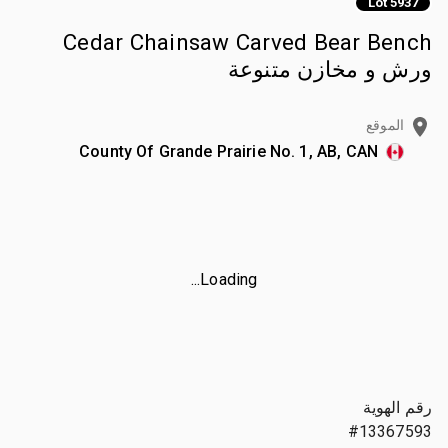
Lot 5937
Cedar Chainsaw Carved Bear Bench
ورش و مخازن متنوعة
الموقع
County Of Grande Prairie No. 1, AB, CAN
Loading...
رقم الهوية
#13367593