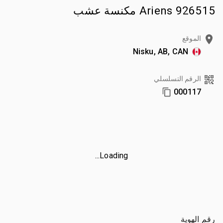
Ariens 926515 مكنسة عشب
الموقع
Nisku, AB, CAN
الرقم التسلسلي
000117
Loading...
رقم الهوية