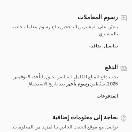
رسوم المعاملات
يتعيّن على المشترين الناجحين دفع رسوم معاملة خاصة
بالمشتري.
تفاصيل إضافية
الدفع
يجب دفع المبلغ الكامل للعناصر بحلول ‎
الأحد، 9 نوفمبر
2025
رسوم تأخير
بعد تاريخ الاستحقاق.
المدفوعات
بحاجة إلى معلومات إضافية
تواصل مع موقع الحدث الخاص بنا لمزيد من المعلومات.