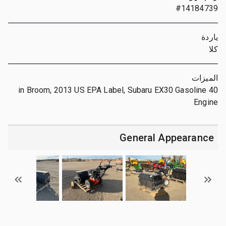
#14184739
ياردة
كلا
الميزات
40 in Broom, 2013 US EPA Label, Subaru EX30 Gasoline
Engine
General Appearance