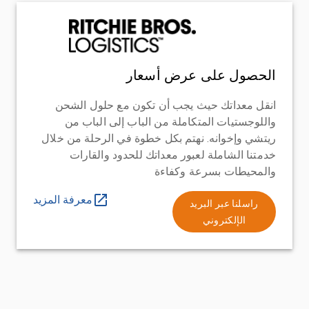
الحصول على عرض أسعار
انقل معداتك حيث يجب أن تكون مع حلول الشحن
واللوجستيات المتكاملة من الباب إلى الباب من
ريتشي وإخوانه. نهتم بكل خطوة في الرحلة من خلال
خدمتنا الشاملة لعبور معداتك للحدود والقارات
والمحيطات بسرعة وكفاءة
معرفة المزيد
راسلنا عبر البريد
الإلكتروني