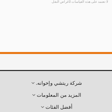
لا تعتمد على هذه القياسات لأغراض النقل.
شركة ريتشي وإخوانه.
المزيد من المعلومات
أفضل الفئات