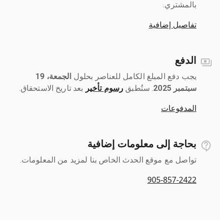
بالمشتري.
تفاصيل إضافية
الدفع
يجب دفع المبلغ الكامل للعناصر بحلول ‎
الجمعة، 19
سبتمبر 2025
رسوم تأخير
بعد تاريخ الاستحقاق.
المدفوعات
بحاجة إلى معلومات إضافية
تواصل مع موقع الحدث الخاص بنا لمزيد من المعلومات.
905-857-2422