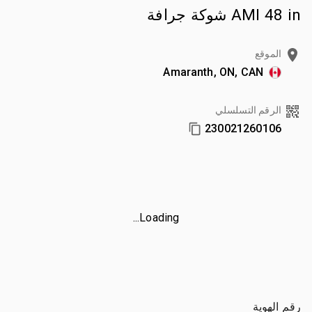
AMI 48 in شوكة جرافة
الموقع
Amaranth, ON, CAN
الرقم التسلسلي
230021260106
Loading...
رقم الهوية