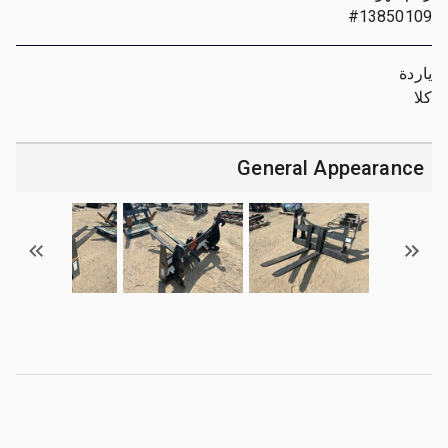
#13850109
ياردة
كلا
General Appearance