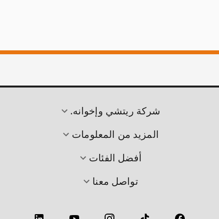
شركة ريتشي وإخوانه.
المزيد من المعلومات
أفضل الفئات
تواصل معنا