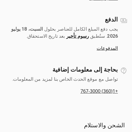
الدفع
يجب دفع المبلغ الكامل للعناصر بحلول ‎
السبت، 18 يوليو
2026
رسوم تأخير
بعد تاريخ الاستحقاق.
المدفوعات
بحاجة إلى معلومات إضافية
تواصل مع موقع الحدث الخاص بنا لمزيد من المعلومات.
+1(360) 767-3000
الشحن والاستلام