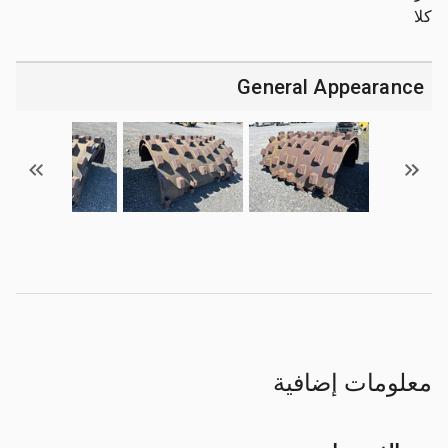
كلا
General Appearance
معلومات إضافية