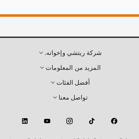
شركة ريتشي وإخوانه.
المزيد من المعلومات
أفضل الفئات
تواصل معنا