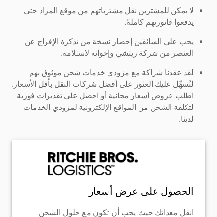
لا يمكن للمشترين نقل مشترياتهم من موقع المزاد حتى
يدفعوا فاتورتهم كاملةً.
يجب على السائقين إحضار نسخة من تذكرة الإفراج عن
العنصر من شركة ريتشي وإخوانه لاستلامه.
لقد عقدنا شراكة مع مزودي خدمات شحن موثوق بهم
لنُسهِّل عليك العثور على أفضل شركات النقل بأقل الأسعار.
اطلب عروض أسعار مجانية أو احصل على تقديرات فورية
لتكلفة الشحن من المواقع الإلكترونية لمزودي الخدمات
لدينا.
الحصول على عرض أسعار
انقل معداتك حيث يجب أن تكون مع حلول الشحن