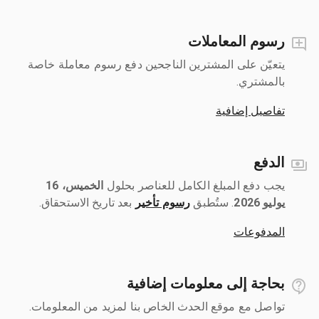
رسوم المعاملات
يتعيّن على المشترين الناجحين دفع رسوم معاملة خاصة
بالمشتري.
تفاصيل إضافية
الدفع
يجب دفع المبلغ الكامل للعناصر بحلول ‎
الخميس، 16
يوليو 2026
رسوم تأخير
بعد تاريخ الاستحقاق.
المدفوعات
بحاجة إلى معلومات إضافية
تواصل مع موقع الحدث الخاص بنا لمزيد من المعلومات.