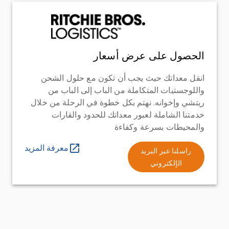
الحصول على عرض أسعار
انقل معداتك حيث يجب أن تكون مع حلول الشحن
واللوجستيات المتكاملة من الباب إلى الباب من
ريتشي وإخوانه. نهتم بكل خطوة في الرحلة من خلال
خدمتنا الشاملة لعبور معداتك للحدود والقارات
والمحيطات بسرعة وكفاءة
معرفة المزيد
راسلنا عبر البريد
الإلكتروني