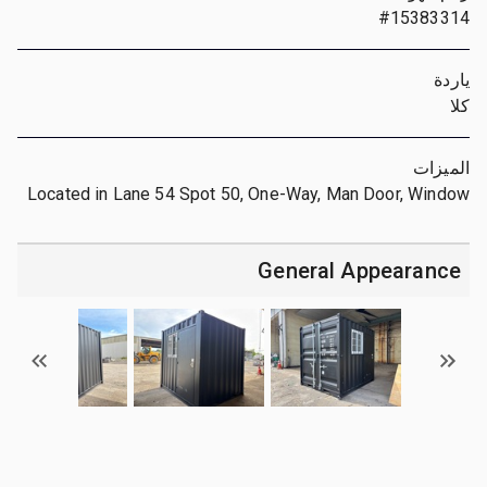
#15383314
ياردة
كلا
الميزات
Located in Lane 54 Spot 50, One-Way, Man Door, Window
General Appearance