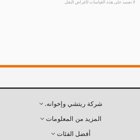
لا تعتمد على هذه القياسات لأغراض النقل.
شركة ريتشي وإخوانه.
المزيد من المعلومات
أفضل الفئات