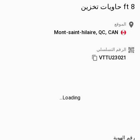
8 ft حاويات تخزين
الموقع
Mont-saint-hilaire, QC, CAN
الرقم التسلسلي
VTTU23021
Loading...
رقم الهوية