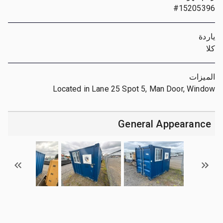
#15205396
ياردة
كلا
الميزات
Located in Lane 25 Spot 5, Man Door, Window
General Appearance