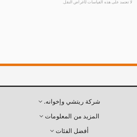
لا تعتمد على هذه القياسات لأغراض النقل.
شركة ريتشي وإخوانه.
المزيد من المعلومات
أفضل الفئات