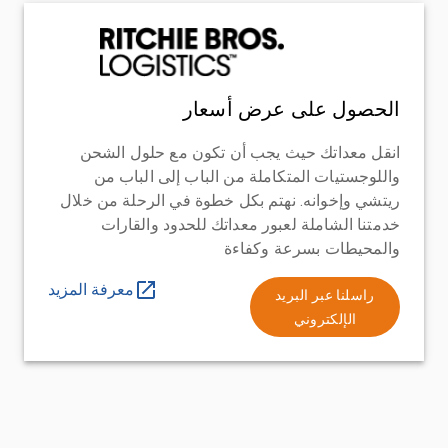
الحصول على عرض أسعار
انقل معداتك حيث يجب أن تكون مع حلول الشحن
واللوجستيات المتكاملة من الباب إلى الباب من
ريتشي وإخوانه. نهتم بكل خطوة في الرحلة من خلال
خدمتنا الشاملة لعبور معداتك للحدود والقارات
والمحيطات بسرعة وكفاءة
معرفة المزيد
راسلنا عبر البريد
الإلكتروني