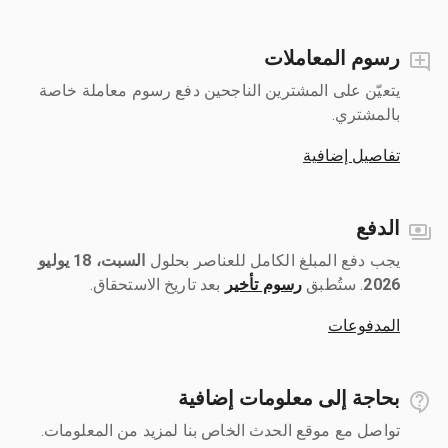
رسوم المعاملات
يتعيّن على المشترين الناجحين دفع رسوم معاملة خاصة
بالمشتري.
تفاصيل إضافية
الدفع
يجب دفع المبلغ الكامل للعناصر بحلول ‎
السبت، 18 يوليو
2026
رسوم تأخير
بعد تاريخ الاستحقاق.
المدفوعات
بحاجة إلى معلومات إضافية
تواصل مع موقع الحدث الخاص بنا لمزيد من المعلومات.