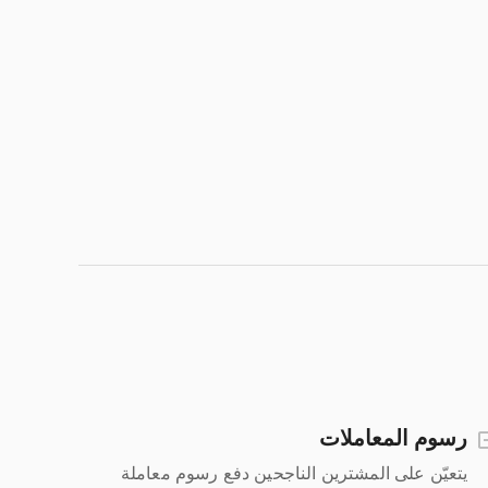
رسوم المعاملات
يتعيّن على المشترين الناجحين دفع رسوم معاملة