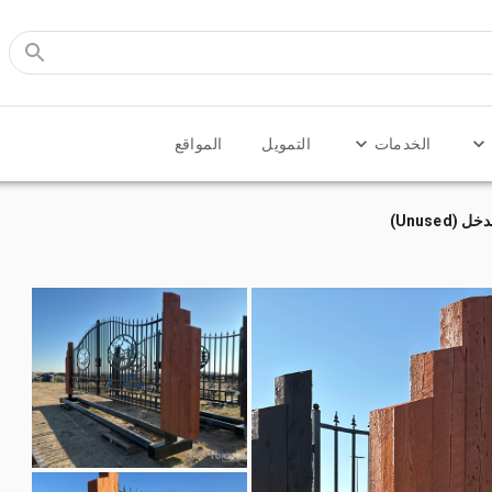
الخدمات
التمويل
المواقع