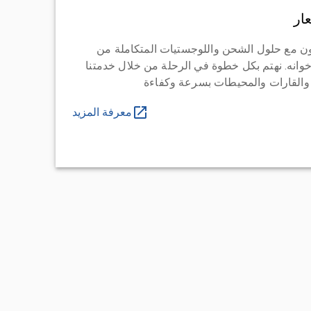
ار
ن مع حلول الشحن واللوجستيات المتكاملة من
خوانه. نهتم بكل خطوة في الرحلة من خلال خدمتنا
 والقارات والمحيطات بسرعة وكفاءة
معرفة المزيد