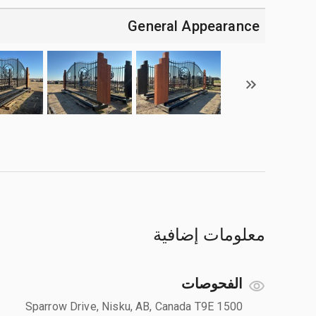
General Appearance
معلومات إضافية
الفحوصات
1500 Sparrow Drive, Nisku, AB, Canada T9E