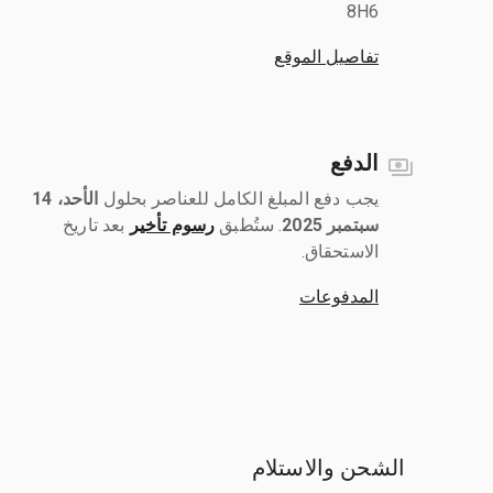
8H6
تفاصيل الموقع
الدفع
يجب دفع المبلغ الكامل للعناصر بحلول ‎
الأحد، 14
سبتمبر 2025
رسوم تأخير
بعد تاريخ
الاستحقاق.
المدفوعات
الشحن والاستلام