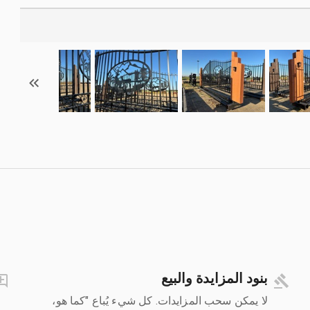
بنود المزايدة والبيع
لا يمكن سحب المزايدات. كل شيء يُباع "كما هو،