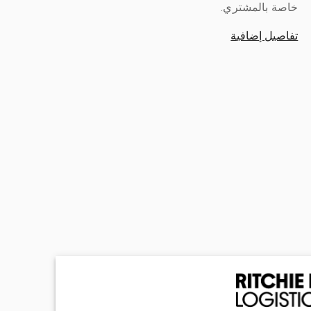
خاصة بالمشتري.
تفاصيل إضافية