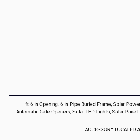
19 ft 6 in Opening, 6 in Pipe Buried Frame, Solar Pow
Automatic Gate Openers, Solar LED Lights, Solar Panel
ACCESSORY LOCATED A