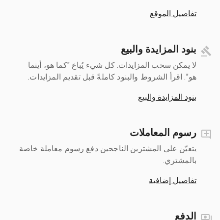
تفاصيل الموقع
بنود المزايدة والبيع
لا يمكن سحب المزايدات. كل شيء يُباع "كما هو، أينما
هو". اقرأ الشروط والبنود كاملةً قبل تقديم المزايدات.
بنود المزايدة والبيع
رسوم المعاملات
يتعيّن على المشترين الناجحين دفع رسوم معاملة خاصة
بالمشتري.
تفاصيل إضافية
الدفع