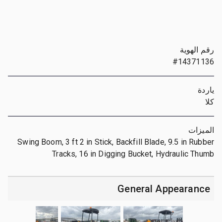
رقم الهوية
#14371136
ياردة
كلا
الميزات
Swing Boom, 3 ft 2 in Stick, Backfill Blade, 9.5 in Rubber
Tracks, 16 in Digging Bucket, Hydraulic Thumb
General Appearance