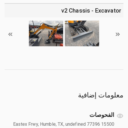
v2 Chassis - Excavator
معلومات إضافية
الفحوصات
15500 Eastex Frwy, Humble, TX, undefined 77396