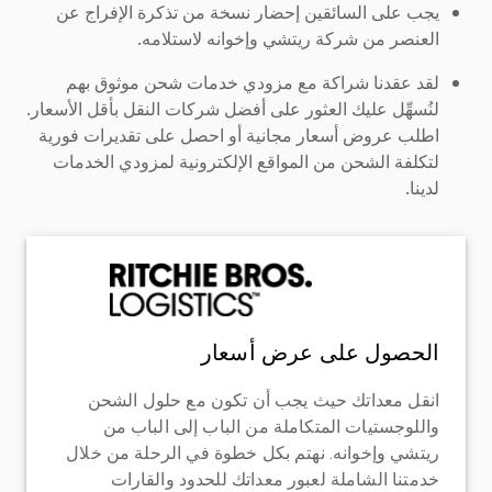
يجب على السائقين إحضار نسخة من تذكرة الإفراج عن
العنصر من شركة ريتشي وإخوانه لاستلامه.
لقد عقدنا شراكة مع مزودي خدمات شحن موثوق بهم
لنُسهِّل عليك العثور على أفضل شركات النقل بأقل الأسعار.
اطلب عروض أسعار مجانية أو احصل على تقديرات فورية
لتكلفة الشحن من المواقع الإلكترونية لمزودي الخدمات
لدينا.
الحصول على عرض أسعار
انقل معداتك حيث يجب أن تكون مع حلول الشحن
واللوجستيات المتكاملة من الباب إلى الباب من
ريتشي وإخوانه. نهتم بكل خطوة في الرحلة من خلال
خدمتنا الشاملة لعبور معداتك للحدود والقارات