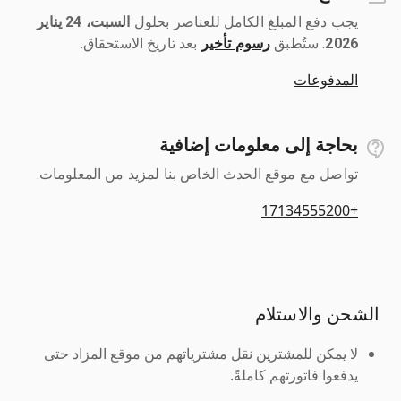
يجب دفع المبلغ الكامل للعناصر بحلول ‎
السبت، 24 يناير
2026
رسوم تأخير
بعد تاريخ الاستحقاق.
المدفوعات
بحاجة إلى معلومات إضافية
تواصل مع موقع الحدث الخاص بنا لمزيد من المعلومات.
+17134555200
الشحن والاستلام
لا يمكن للمشترين نقل مشترياتهم من موقع المزاد حتى
يدفعوا فاتورتهم كاملةً.