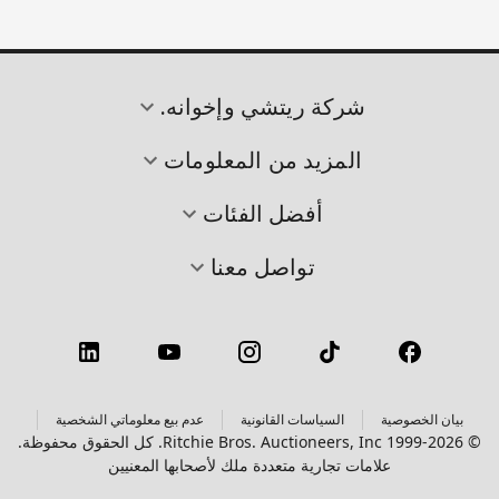
شركة ريتشي وإخوانه.
المزيد من المعلومات
أفضل الفئات
تواصل معنا
بيان الخصوصية
السياسات القانونية
عدم بيع معلوماتي الشخصية
© 1999-2026 Ritchie Bros. Auctioneers, Inc. كل الحقوق محفوظة.
علامات تجارية متعددة ملك لأصحابها المعنيين