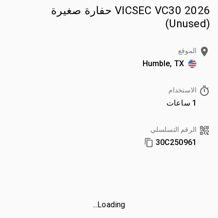
2026 VICSEC VC30 حفارة صغيرة
(Unused)
الموقع
Humble, TX
الاستخدام
1 ساعات
الرقم التسلسلي
30C250961
Loading...