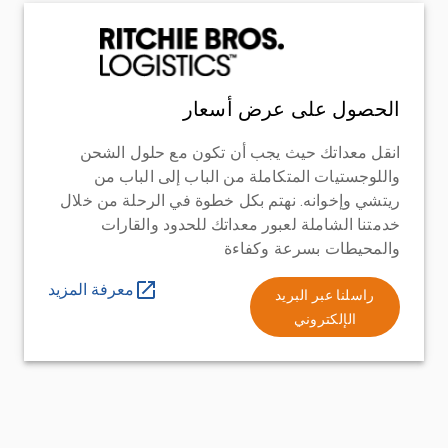
الحصول على عرض أسعار
انقل معداتك حيث يجب أن تكون مع حلول الشحن
واللوجستيات المتكاملة من الباب إلى الباب من
ريتشي وإخوانه. نهتم بكل خطوة في الرحلة من خلال
خدمتنا الشاملة لعبور معداتك للحدود والقارات
والمحيطات بسرعة وكفاءة
معرفة المزيد
راسلنا عبر البريد
الإلكتروني