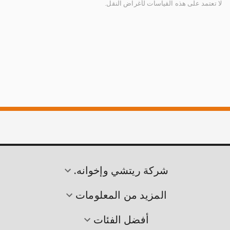
لا تعتمد على هذه القياسات لأغراض النقل.
شركة ريتشي وإخوانه.
المزيد من المعلومات
أفضل الفئات