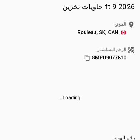
2026 9 ft حاويات تخزين
الموقع
Rouleau, SK, CAN
الرقم التسلسلي
GMPU9077810
Loading...
رقم الهوية