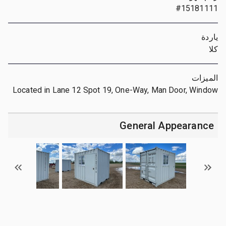
#15181111
ياردة
كلا
الميزات
Located in Lane 12 Spot 19, One-Way, Man Door, Window
General Appearance