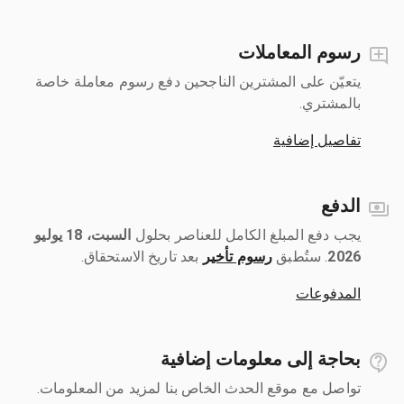
رسوم المعاملات
يتعيّن على المشترين الناجحين دفع رسوم معاملة خاصة
بالمشتري.
تفاصيل إضافية
الدفع
يجب دفع المبلغ الكامل للعناصر بحلول ‎
السبت، 18 يوليو
2026
رسوم تأخير
بعد تاريخ الاستحقاق.
المدفوعات
بحاجة إلى معلومات إضافية
تواصل مع موقع الحدث الخاص بنا لمزيد من المعلومات.