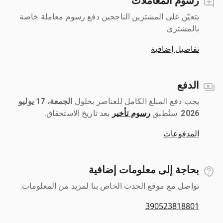
رسوم المعاملات
يتعيّن على المشترين الناجحين دفع رسوم معاملة خاصة
بالمشتري.
تفاصيل إضافية
الدفع
يجب دفع المبلغ الكامل للعناصر بحلول ‎
الجمعة، 17 يوليو
2026
رسوم تأخير
بعد تاريخ الاستحقاق.
المدفوعات
بحاجة إلى معلومات إضافية
تواصل مع موقع الحدث الخاص بنا لمزيد من المعلومات.
390523818801