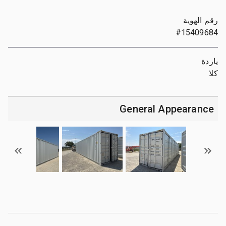
رقم الهوية
#15409684
ياردة
كلا
General Appearance