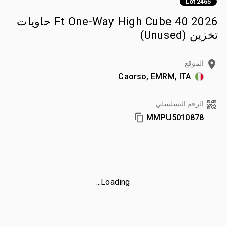
Lot 2465
2026 40 Ft One-Way High Cube حاويات
تخزين (Unused)
الموقع
Caorso, EMRM, ITA
الرقم التسلسلي
MMPU5010878
Loading...