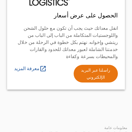
الحصول على عرض أسعار
انقل معداتك حيث يجب أن تكون مع حلول الشحن
واللوجستيات المتكاملة من الباب إلى الباب من
ريتشي وإخوانه. نهتم بكل خطوة في الرحلة من خلال
خدمتنا الشاملة لعبور معداتك للحدود والقارات
والمحيطات بسرعة وكفاءة
معرفة المزيد
راسلنا عبر البريد
الإلكتروني
معلومات عامة