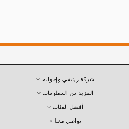
شركة ريتشي وإخوانه.
المزيد من المعلومات
أفضل الفئات
تواصل معنا