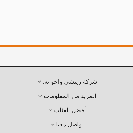
شركة ريتشي وإخوانه.
المزيد من المعلومات
أفضل الفئات
تواصل معنا