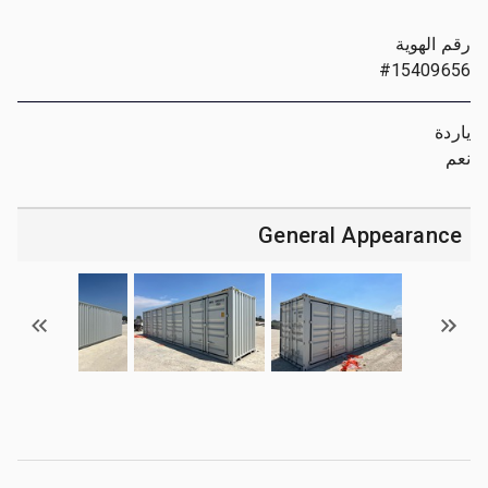
رقم الهوية
#15409656
ياردة
نعم
General Appearance