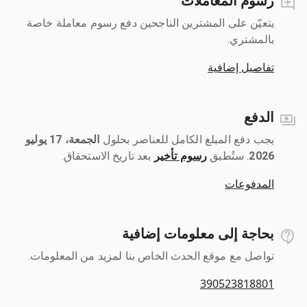
رسوم المعاملات
يتعيّن على المشترين الناجحين دفع رسوم معاملة خاصة
بالمشتري.
تفاصيل إضافية
الدفع
يجب دفع المبلغ الكامل للعناصر بحلول ‎
الجمعة، 17 يوليو
2026
رسوم تأخير
بعد تاريخ الاستحقاق.
المدفوعات
بحاجة إلى معلومات إضافية
تواصل مع موقع الحدث الخاص بنا لمزيد من المعلومات.
390523818801