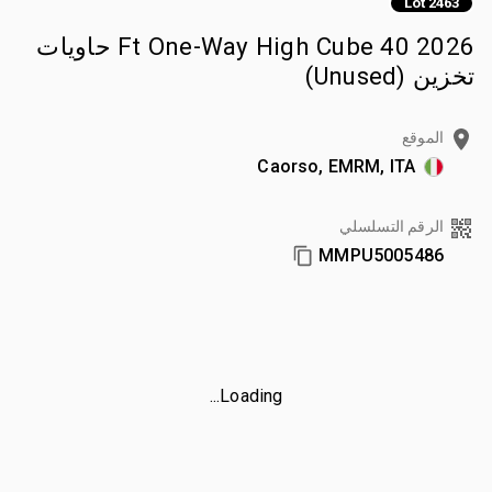
Lot 2463
2026 40 Ft One-Way High Cube حاويات
تخزين (Unused)
الموقع
Caorso, EMRM, ITA
الرقم التسلسلي
MMPU5005486
Loading...