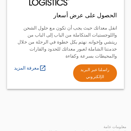
الحصول على عرض أسعار
انقل معداتك حيث يجب أن تكون مع حلول الشحن
واللوجستيات المتكاملة من الباب إلى الباب من
ريتشي وإخوانه. نهتم بكل خطوة في الرحلة من خلال
خدمتنا الشاملة لعبور معداتك للحدود والقارات
والمحيطات بسرعة وكفاءة
معرفة المزيد
راسلنا عبر البريد
الإلكتروني
معلومات عامة