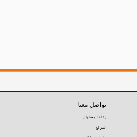
تواصل معنا
رعاية المستهلك
المواقع