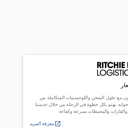
ار
ن مع حلول الشحن واللوجستيات المتكاملة من
خوانه. نهتم بكل خطوة في الرحلة من خلال خدمتنا
 والقارات والمحيطات بسرعة وكفاءة
معرفة المزيد