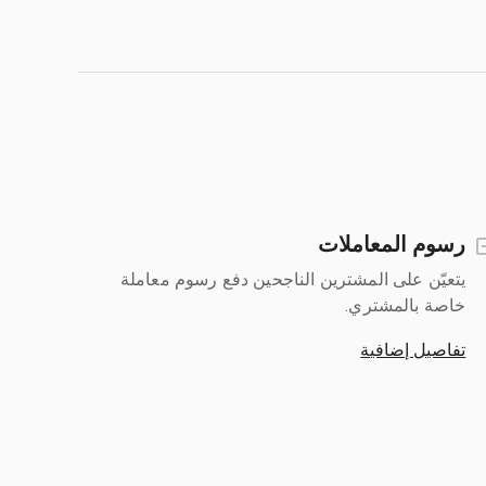
رسوم المعاملات
يتعيّن على المشترين الناجحين دفع رسوم معاملة
خاصة بالمشتري.
تفاصيل إضافية