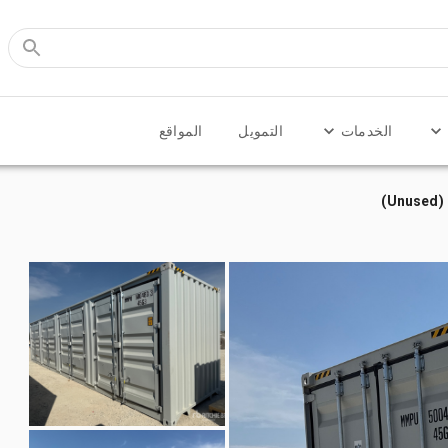
الخدمات
التمويل
المواقع