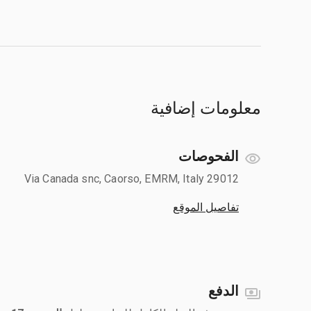
معلومات إضافية
الفحوصات
Via Canada snc, Caorso, EMRM, Italy 29012
تفاصيل الموقع
الدفع