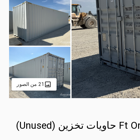
21 من الصور