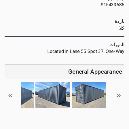
#15433685
ياردة
كلا
الميزات
Located in Lane 55 Spot 37, One-Way
General Appearance