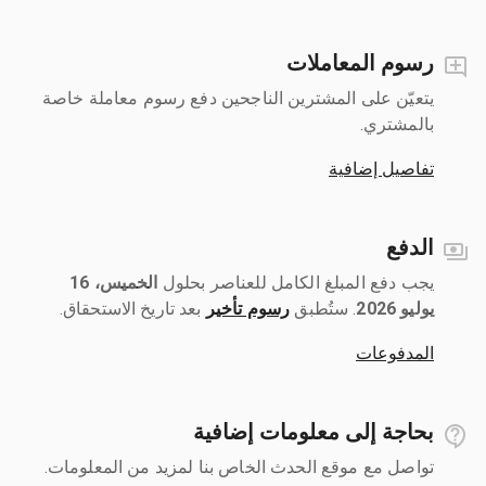
رسوم المعاملات
يتعيّن على المشترين الناجحين دفع رسوم معاملة خاصة
بالمشتري.
تفاصيل إضافية
الدفع
يجب دفع المبلغ الكامل للعناصر بحلول ‎
الخميس، 16
يوليو 2026
رسوم تأخير
بعد تاريخ الاستحقاق.
المدفوعات
بحاجة إلى معلومات إضافية
تواصل مع موقع الحدث الخاص بنا لمزيد من المعلومات.