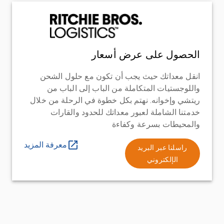
الحصول على عرض أسعار
انقل معداتك حيث يجب أن تكون مع حلول الشحن
واللوجستيات المتكاملة من الباب إلى الباب من
ريتشي وإخوانه. نهتم بكل خطوة في الرحلة من خلال
خدمتنا الشاملة لعبور معداتك للحدود والقارات
والمحيطات بسرعة وكفاءة
معرفة المزيد
راسلنا عبر البريد
الإلكتروني