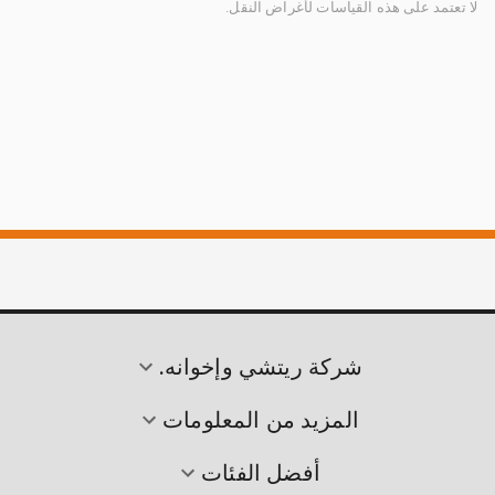
لا تعتمد على هذه القياسات لأغراض النقل.
شركة ريتشي وإخوانه.
المزيد من المعلومات
أفضل الفئات