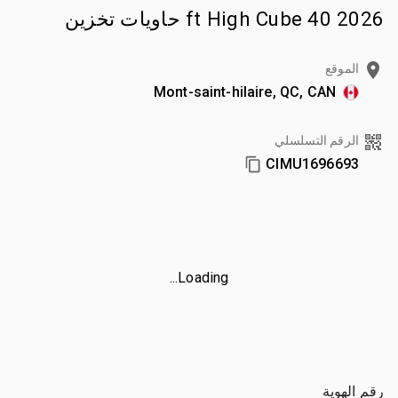
2026 40 ft High Cube حاويات تخزين
الموقع
Mont-saint-hilaire, QC, CAN
الرقم التسلسلي
CIMU1696693
Loading...
رقم الهوية