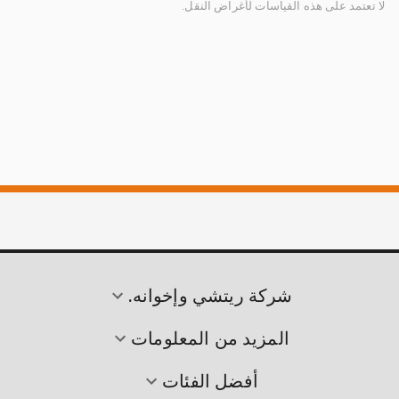
لا تعتمد على هذه القياسات لأغراض النقل.
شركة ريتشي وإخوانه.
المزيد من المعلومات
أفضل الفئات