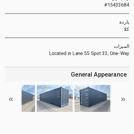
#15433684
ياردة
كلا
الميزات
Located in Lane 55 Spot 33, One-Way
General Appearance