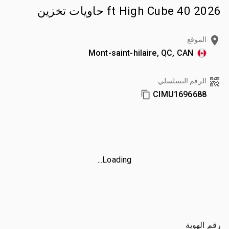
2026 40 ft High Cube حاويات تخزين
الموقع
Mont-saint-hilaire, QC, CAN
الرقم التسلسلي
CIMU1696688
Loading...
رقم الهوية