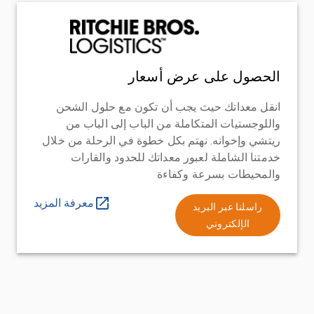
الحصول على عرض أسعار
انقل معداتك حيث يجب أن تكون مع حلول الشحن
واللوجستيات المتكاملة من الباب إلى الباب من
ريتشي وإخوانه. نهتم بكل خطوة في الرحلة من خلال
خدمتنا الشاملة لعبور معداتك للحدود والقارات
والمحيطات بسرعة وكفاءة
معرفة المزيد
راسلنا عبر البريد
الإلكتروني