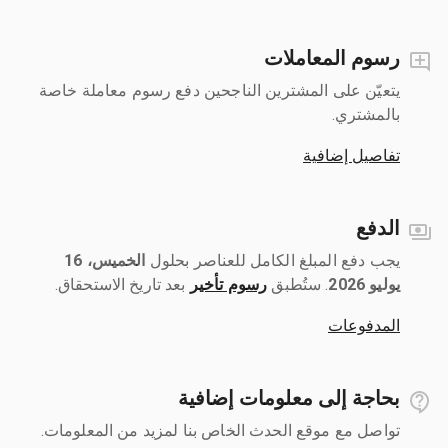
رسوم المعاملات
يتعيّن على المشترين الناجحين دفع رسوم معاملة خاصة
بالمشتري.
تفاصيل إضافية
الدفع
يجب دفع المبلغ الكامل للعناصر بحلول ‎
الخميس، 16
يوليو 2026
رسوم تأخير
بعد تاريخ الاستحقاق.
المدفوعات
بحاجة إلى معلومات إضافية
تواصل مع موقع الحدث الخاص بنا لمزيد من المعلومات.