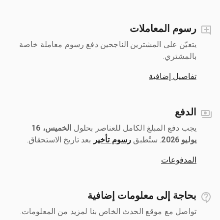
رسوم المعاملات
يتعيّن على المشترين الناجحين دفع رسوم معاملة خاصة
بالمشتري.
تفاصيل إضافية
الدفع
يجب دفع المبلغ الكامل للعناصر بحلول ‎
الخميس، 16
يوليو 2026
رسوم تأخير
بعد تاريخ الاستحقاق.
المدفوعات
بحاجة إلى معلومات إضافية
تواصل مع موقع الحدث الخاص بنا لمزيد من المعلومات.