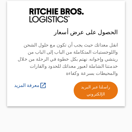
الحصول على عرض أسعار
انقل معداتك حيث يجب أن تكون مع حلول الشحن
واللوجستيات المتكاملة من الباب إلى الباب من
ريتشي وإخوانه. نهتم بكل خطوة في الرحلة من خلال
خدمتنا الشاملة لعبور معداتك للحدود والقارات
والمحيطات بسرعة وكفاءة
معرفة المزيد
راسلنا عبر البريد
الإلكتروني