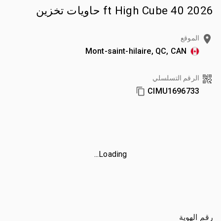
2026 40 ft High Cube حاويات تخزين
الموقع
Mont-saint-hilaire, QC, CAN
الرقم التسلسلي
CIMU1696733
Loading...
رقم الهوية