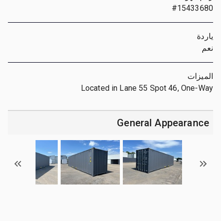
#15433680
ياردة
نعم
الميزات
Located in Lane 55 Spot 46, One-Way
General Appearance