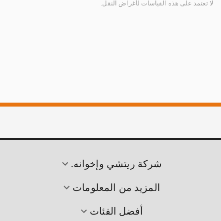
لا تعتمد على هذه القياسات لأغراض النقل.
شركة ريتشي وإخوانه.
المزيد من المعلومات
أفضل الفئات