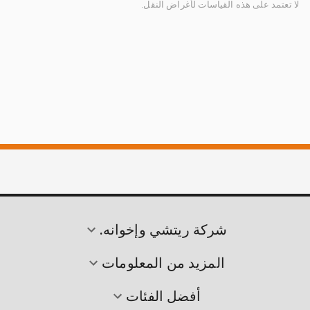
لا تعتمد على هذه القياسات لأغراض النقل.
شركة ريتشي وإخوانه.
المزيد من المعلومات
أفضل الفئات