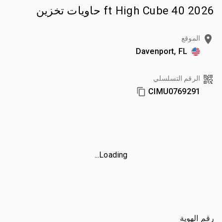
2026 40 ft High Cube حاويات تخزين
الموقع
Davenport, FL
الرقم التسلسلي
CIMU0769291
Loading...
رقم الهوية