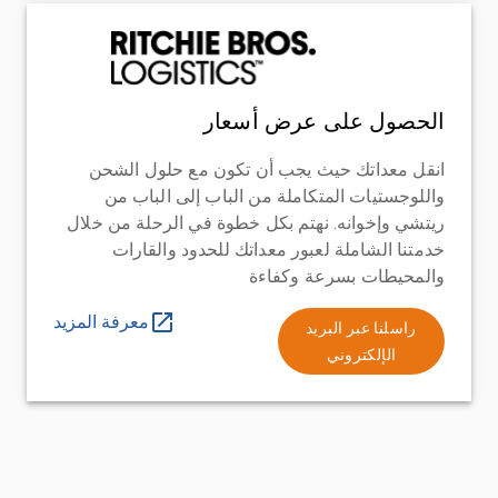
الحصول على عرض أسعار
انقل معداتك حيث يجب أن تكون مع حلول الشحن
واللوجستيات المتكاملة من الباب إلى الباب من
ريتشي وإخوانه. نهتم بكل خطوة في الرحلة من خلال
خدمتنا الشاملة لعبور معداتك للحدود والقارات
والمحيطات بسرعة وكفاءة
معرفة المزيد
راسلنا عبر البريد
الإلكتروني