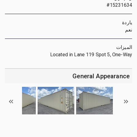
#15231634
ياردة
نعم
الميزات
Located in Lane 119 Spot 5, One-Way
General Appearance