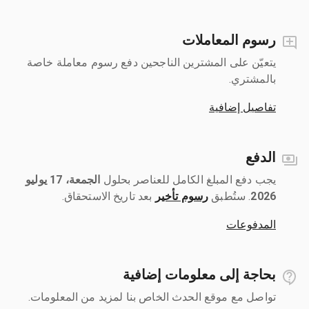
رسوم المعاملات
يتعيّن على المشترين الناجحين دفع رسوم معاملة خاصة
بالمشتري.
تفاصيل إضافية
الدفع
يجب دفع المبلغ الكامل للعناصر بحلول ‎
الجمعة، 17 يوليو
2026
رسوم تأخير
بعد تاريخ الاستحقاق.
المدفوعات
بحاجة إلى معلومات إضافية
تواصل مع موقع الحدث الخاص بنا لمزيد من المعلومات.