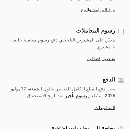
بنود المزايدة والبيع
رسوم المعاملات
يتعيّن على المشترين الناجحين دفع رسوم معاملة خاصة
بالمشتري.
تفاصيل إضافية
الدفع
يجب دفع المبلغ الكامل للعناصر بحلول ‎
الجمعة، 17 يوليو
2026
رسوم تأخير
بعد تاريخ الاستحقاق.
المدفوعات
بحاجة إلى معلومات إضافية