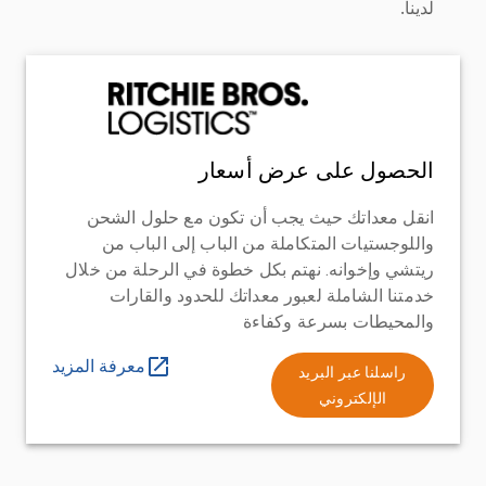
لدينا.
الحصول على عرض أسعار
انقل معداتك حيث يجب أن تكون مع حلول الشحن
واللوجستيات المتكاملة من الباب إلى الباب من
ريتشي وإخوانه. نهتم بكل خطوة في الرحلة من خلال
خدمتنا الشاملة لعبور معداتك للحدود والقارات
والمحيطات بسرعة وكفاءة
معرفة المزيد
راسلنا عبر البريد
الإلكتروني