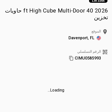
Lot 3344
2026 40 ft High Cube Multi-Door حاويات
تخزين
الموقع
Davenport, FL
الرقم التسلسلي
CIMU0585993
Loading...