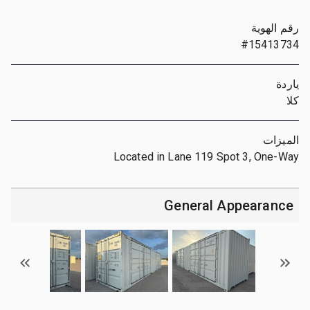
رقم الهوية
#15413734
ياردة
كلا
الميزات
Located in Lane 119 Spot 3, One-Way
General Appearance