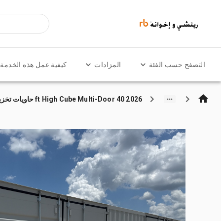
التصفح حسب الفئة
المزادات
كيفية عمل هذه الخدمة
2026 40 ft High Cube Multi-Door حاويات تخزين