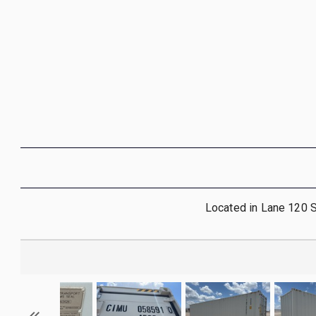
Located in Lane 120 