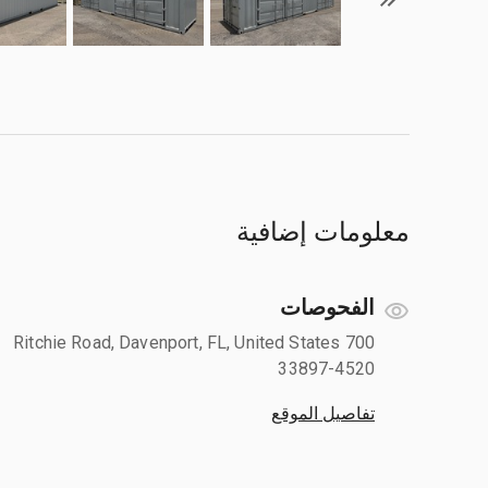
معلومات إضافية
الفحوصات
700 Ritchie Road, Davenport, FL, United States
33897-4520
تفاصيل الموقع