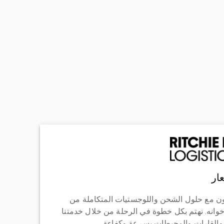
ار
ن مع حلول الشحن واللوجستيات المتكاملة من
خوانه. نهتم بكل خطوة في الرحلة من خلال خدمتنا
 والقارات والمحيطات بسرعة وكفاءة