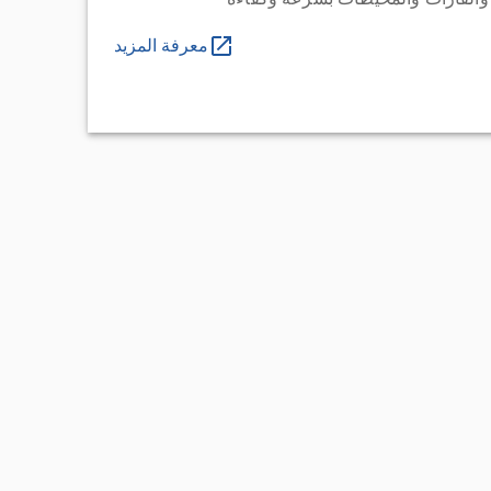
معرفة المزيد