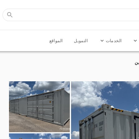
الخدمات
التمويل
المواقع