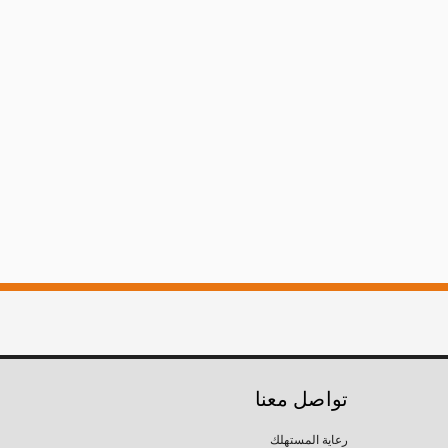
تواصل معنا
رعاية المستهلك