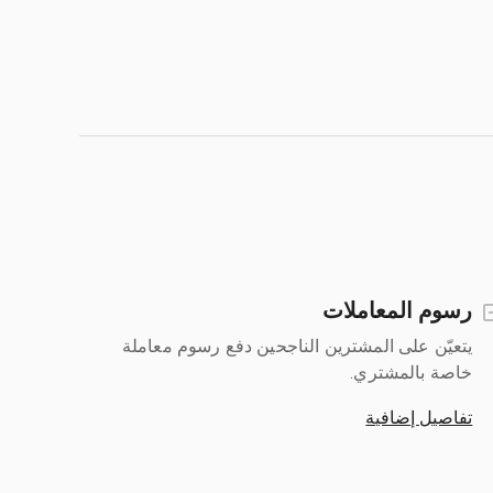
رسوم المعاملات
يتعيّن على المشترين الناجحين دفع رسوم معاملة
خاصة بالمشتري.
تفاصيل إضافية