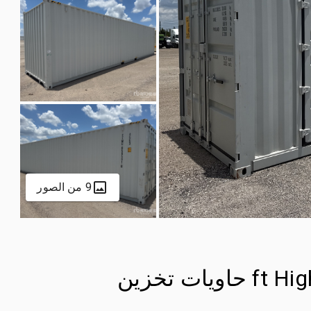
9 من الصور