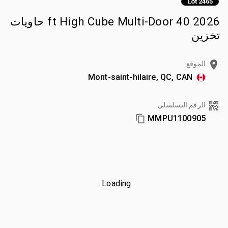
Lot 2465
2026 40 ft High Cube Multi-Door حاويات
تخزين
الموقع
Mont-saint-hilaire, QC, CAN
الرقم التسلسلي
MMPU1100905
Loading...