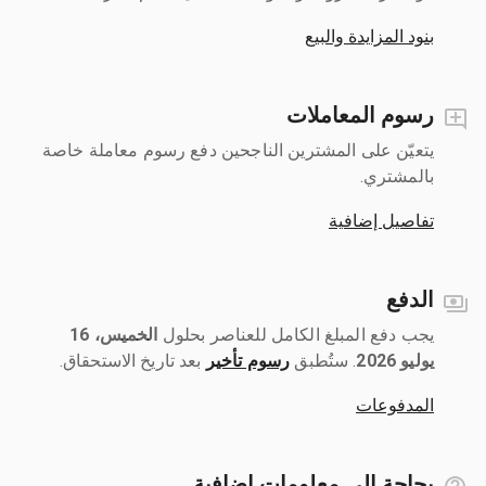
بنود المزايدة والبيع
رسوم المعاملات
يتعيّن على المشترين الناجحين دفع رسوم معاملة خاصة
بالمشتري.
تفاصيل إضافية
الدفع
يجب دفع المبلغ الكامل للعناصر بحلول ‎
الخميس، 16
يوليو 2026
رسوم تأخير
بعد تاريخ الاستحقاق.
المدفوعات
بحاجة إلى معلومات إضافية