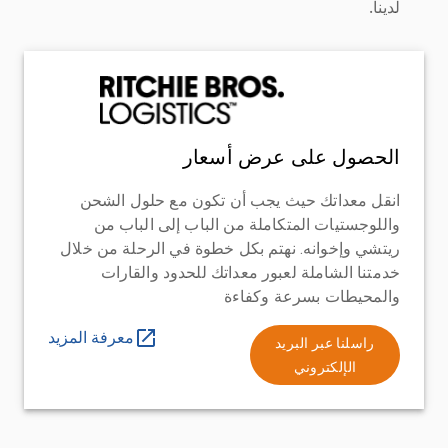
لدينا.
الحصول على عرض أسعار
انقل معداتك حيث يجب أن تكون مع حلول الشحن
واللوجستيات المتكاملة من الباب إلى الباب من
ريتشي وإخوانه. نهتم بكل خطوة في الرحلة من خلال
خدمتنا الشاملة لعبور معداتك للحدود والقارات
والمحيطات بسرعة وكفاءة
معرفة المزيد
راسلنا عبر البريد
الإلكتروني