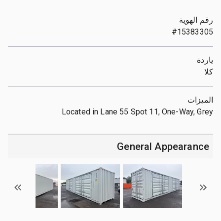
رقم الهوية
#15383305
ياردة
كلا
الميزات
Located in Lane 55 Spot 11, One-Way, Grey
General Appearance