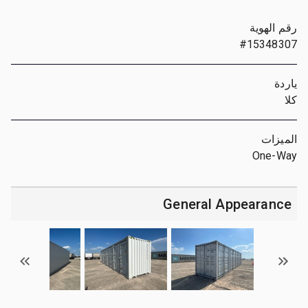
رقم الهوية
#15348307
ياردة
كلا
الميزات
One-Way
General Appearance