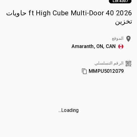
Lot 4307
2026 40 ft High Cube Multi-Door حاويات
تخزين
الموقع
Amaranth, ON, CAN
الرقم التسلسلي
MMPU5012079
Loading...