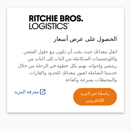
الحصول على عرض أسعار
انقل معداتك حيث يجب أن تكون مع حلول الشحن
واللوجستيات المتكاملة من الباب إلى الباب من
ريتشي وإخوانه. نهتم بكل خطوة في الرحلة من خلال
خدمتنا الشاملة لعبور معداتك للحدود والقارات
والمحيطات بسرعة وكفاءة
معرفة المزيد
راسلنا عبر البريد
الإلكتروني