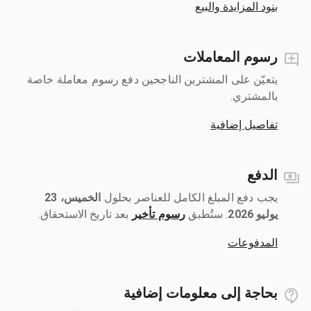
بنود المزايدة والبيع
رسوم المعاملات
يتعيّن على المشترين الناجحين دفع رسوم معاملة خاصة
بالمشتري.
تفاصيل إضافية
الدفع
يجب دفع المبلغ الكامل للعناصر بحلول ‎
الخميس، 23
يوليو 2026
رسوم تأخير
بعد تاريخ الاستحقاق.
المدفوعات
بحاجة إلى معلومات إضافية