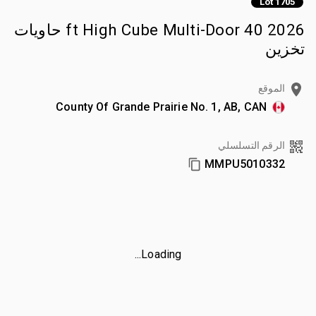
Lot 1705
2026 40 ft High Cube Multi-Door حاويات
تخزين
الموقع
County Of Grande Prairie No. 1, AB, CAN
الرقم التسلسلي
MMPU5010332
Loading...