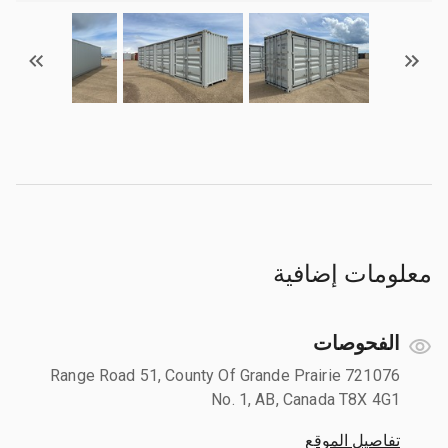
معلومات إضافية
الفحوصات
721076 Range Road 51, County Of Grande Prairie
No. 1, AB, Canada T8X 4G1
تفاصيل الموقع