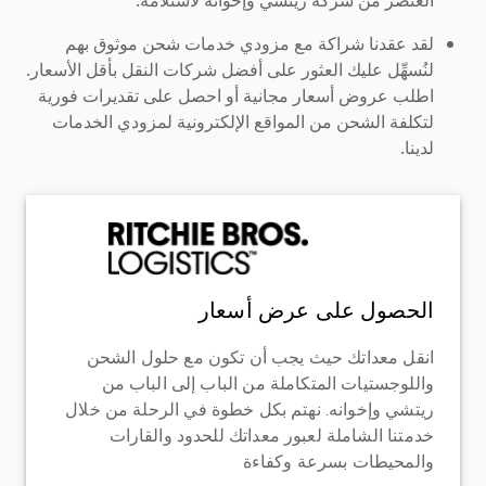
لقد عقدنا شراكة مع مزودي خدمات شحن موثوق بهم
لنُسهِّل عليك العثور على أفضل شركات النقل بأقل الأسعار.
اطلب عروض أسعار مجانية أو احصل على تقديرات فورية
لتكلفة الشحن من المواقع الإلكترونية لمزودي الخدمات
لدينا.
الحصول على عرض أسعار
انقل معداتك حيث يجب أن تكون مع حلول الشحن
واللوجستيات المتكاملة من الباب إلى الباب من
ريتشي وإخوانه. نهتم بكل خطوة في الرحلة من خلال
خدمتنا الشاملة لعبور معداتك للحدود والقارات
والمحيطات بسرعة وكفاءة