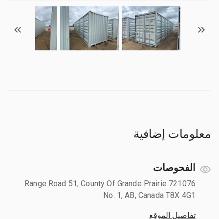
معلومات إضافية
الفحوصات
721076 Range Road 51, County Of Grande Prairie
No. 1, AB, Canada T8X 4G1
تفاصيل الموقع