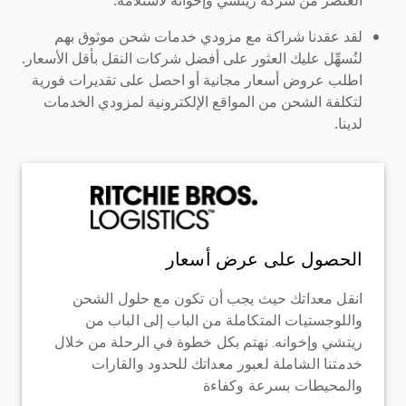
لقد عقدنا شراكة مع مزودي خدمات شحن موثوق بهم
لنُسهِّل عليك العثور على أفضل شركات النقل بأقل الأسعار.
اطلب عروض أسعار مجانية أو احصل على تقديرات فورية
لتكلفة الشحن من المواقع الإلكترونية لمزودي الخدمات
لدينا.
الحصول على عرض أسعار
انقل معداتك حيث يجب أن تكون مع حلول الشحن
واللوجستيات المتكاملة من الباب إلى الباب من
ريتشي وإخوانه. نهتم بكل خطوة في الرحلة من خلال
خدمتنا الشاملة لعبور معداتك للحدود والقارات
والمحيطات بسرعة وكفاءة