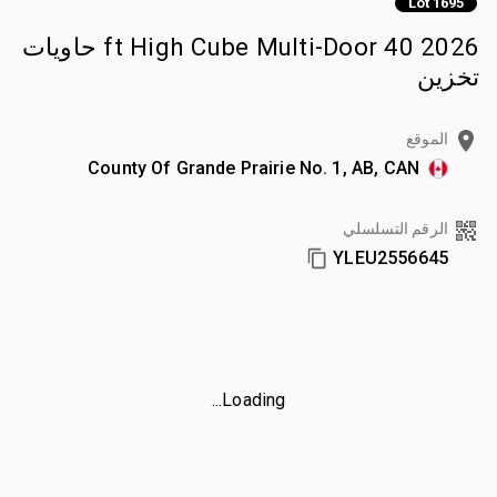
Lot 1695
2026 40 ft High Cube Multi-Door حاويات
تخزين
الموقع
County Of Grande Prairie No. 1, AB, CAN
الرقم التسلسلي
YLEU2556645
Loading...