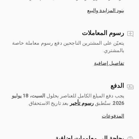
بنود المزايدة والبيع
رسوم المعاملات
يتعيّن على المشترين الناجحين دفع رسوم معاملة خاصة
بالمشتري.
تفاصيل إضافية
الدفع
يجب دفع المبلغ الكامل للعناصر بحلول ‎
السبت، 18 يوليو
2026
رسوم تأخير
بعد تاريخ الاستحقاق.
المدفوعات
بحاجة إلى معلومات إضافية