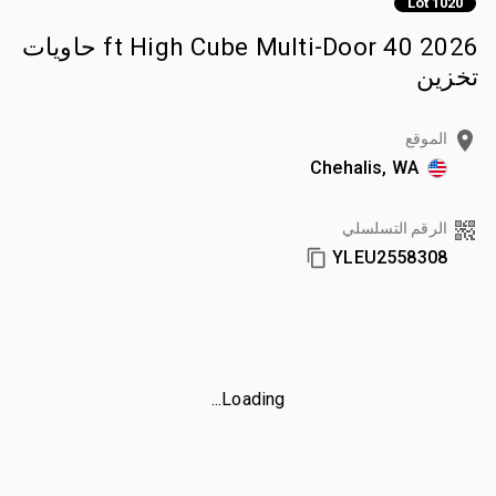
Lot 1020
2026 40 ft High Cube Multi-Door حاويات
تخزين
الموقع
Chehalis, WA
الرقم التسلسلي
YLEU2558308
Loading...