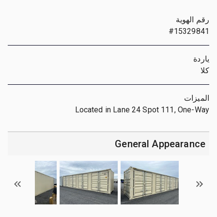
رقم الهوية
#15329841
ياردة
كلا
الميزات
Located in Lane 24 Spot 111, One-Way
General Appearance