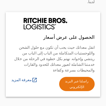
لدينا.
الحصول على عرض أسعار
انقل معداتك حيث يجب أن تكون مع حلول الشحن
واللوجستيات المتكاملة من الباب إلى الباب من
ريتشي وإخوانه. نهتم بكل خطوة في الرحلة من خلال
خدمتنا الشاملة لعبور معداتك للحدود والقارات
والمحيطات بسرعة وكفاءة
معرفة المزيد
راسلنا عبر البريد
الإلكتروني