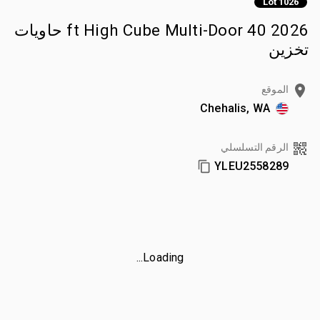
Lot 1026
2026 40 ft High Cube Multi-Door حاويات
تخزين
الموقع
Chehalis, WA
الرقم التسلسلي
YLEU2558289
Loading...