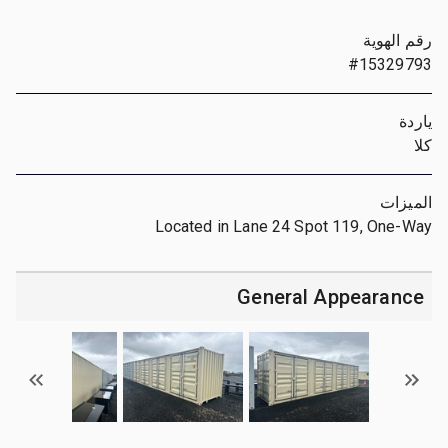
رقم الهوية
#15329793
ياردة
كلا
الميزات
Located in Lane 24 Spot 119, One-Way
General Appearance