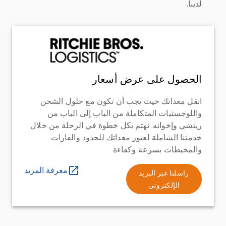
لدينا.
الحصول على عرض أسعار
انقل معداتك حيث يجب أن تكون مع حلول الشحن
واللوجستيات المتكاملة من الباب إلى الباب من
ريتشي وإخوانه. نهتم بكل خطوة في الرحلة من خلال
خدمتنا الشاملة لعبور معداتك للحدود والقارات
والمحيطات بسرعة وكفاءة
معرفة المزيد
راسلنا عبر البريد
الإلكتروني