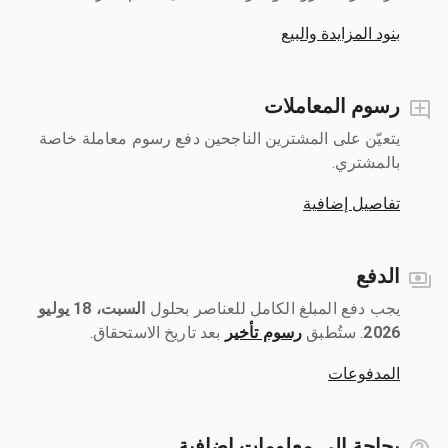
بنود المزايدة والبيع
رسوم المعاملات
يتعيّن على المشترين الناجحين دفع رسوم معاملة خاصة
بالمشتري.
تفاصيل إضافية
الدفع
يجب دفع المبلغ الكامل للعناصر بحلول ‎
السبت، 18 يوليو
2026
رسوم تأخير
بعد تاريخ الاستحقاق.
المدفوعات
بحاجة إلى معلومات إضافية