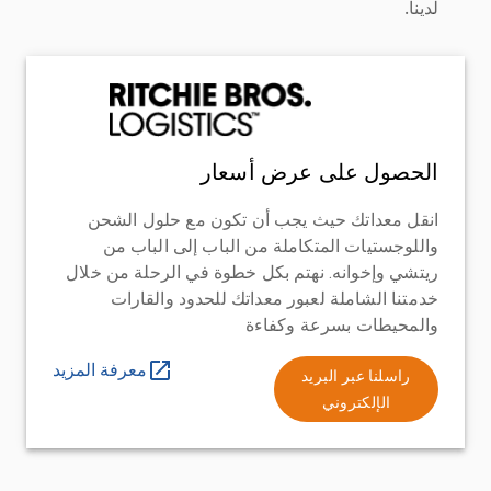
لدينا.
الحصول على عرض أسعار
انقل معداتك حيث يجب أن تكون مع حلول الشحن
واللوجستيات المتكاملة من الباب إلى الباب من
ريتشي وإخوانه. نهتم بكل خطوة في الرحلة من خلال
خدمتنا الشاملة لعبور معداتك للحدود والقارات
والمحيطات بسرعة وكفاءة
معرفة المزيد
راسلنا عبر البريد
الإلكتروني