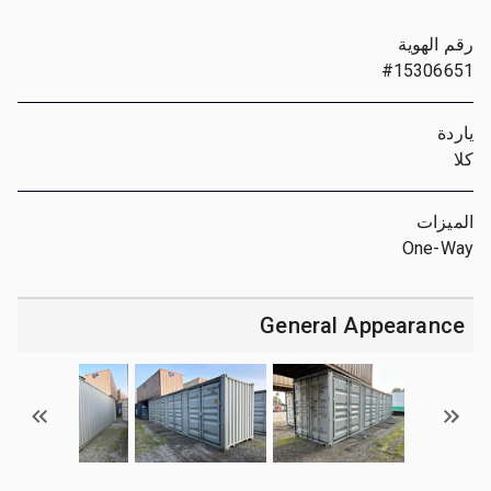
رقم الهوية
#15306651
ياردة
كلا
الميزات
One-Way
General Appearance