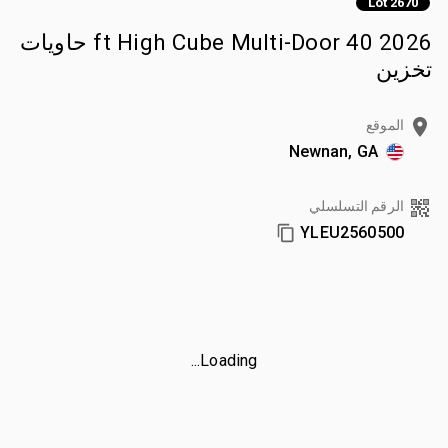
Lot 2670
2026 40 ft High Cube Multi-Door حاويات
تخزين
الموقع
Newnan, GA
الرقم التسلسلي
YLEU2560500
Loading...