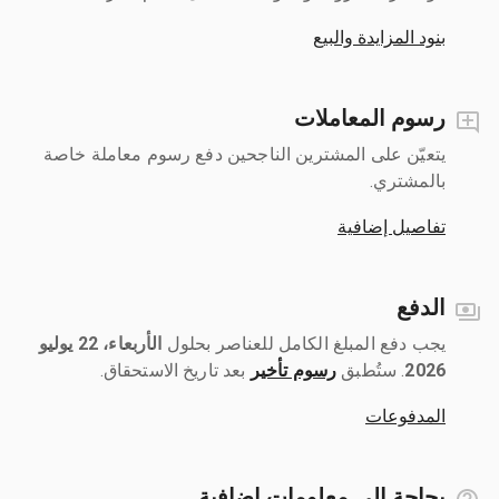
بنود المزايدة والبيع
رسوم المعاملات
يتعيّن على المشترين الناجحين دفع رسوم معاملة خاصة
بالمشتري.
تفاصيل إضافية
الدفع
يجب دفع المبلغ الكامل للعناصر بحلول ‎
الأربعاء، 22 يوليو
2026
رسوم تأخير
بعد تاريخ الاستحقاق.
المدفوعات
بحاجة إلى معلومات إضافية