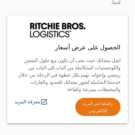
لدينا.
الحصول على عرض أسعار
انقل معداتك حيث يجب أن تكون مع حلول الشحن
واللوجستيات المتكاملة من الباب إلى الباب من
ريتشي وإخوانه. نهتم بكل خطوة في الرحلة من خلال
خدمتنا الشاملة لعبور معداتك للحدود والقارات
والمحيطات بسرعة وكفاءة
معرفة المزيد
راسلنا عبر البريد
الإلكتروني