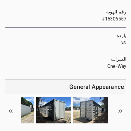
رقم الهوية
#15306557
ياردة
كلا
الميزات
One-Way
General Appearance