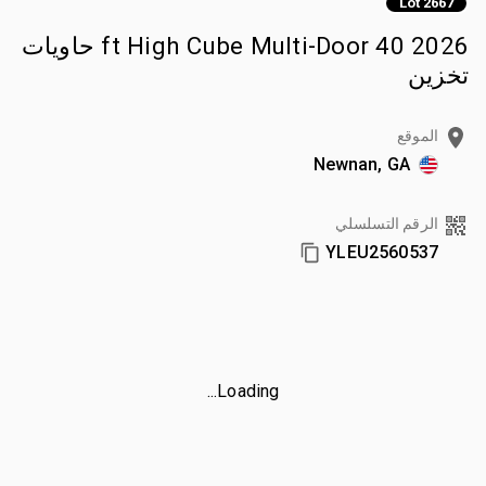
Lot 2667
2026 40 ft High Cube Multi-Door حاويات
تخزين
الموقع
Newnan, GA
الرقم التسلسلي
YLEU2560537
Loading...