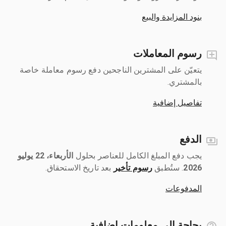
بنود المزايدة والبيع
رسوم المعاملات
يتعيّن على المشترين الناجحين دفع رسوم معاملة خاصة
بالمشتري.
تفاصيل إضافية
الدفع
يجب دفع المبلغ الكامل للعناصر بحلول ‎
الأربعاء، 22 يوليو
2026
رسوم تأخير
بعد تاريخ الاستحقاق.
المدفوعات
بحاجة إلى معلومات إضافية