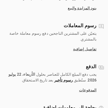
بنود المزايدة والبيع
رسوم المعاملات
يتعيّن على المشترين الناجحين دفع رسوم معاملة خاصة
بالمشتري.
تفاصيل إضافية
الدفع
يجب دفع المبلغ الكامل للعناصر بحلول ‎
الأربعاء، 22 يوليو
2026
رسوم تأخير
بعد تاريخ الاستحقاق.
المدفوعات
بحاجة إلى معلومات إضافية