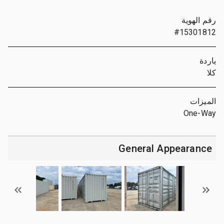
رقم الهوية
#15301812
ياردة
كلا
الميزات
One-Way
General Appearance