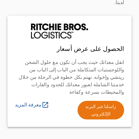
لدينا.
الحصول على عرض أسعار
انقل معداتك حيث يجب أن تكون مع حلول الشحن
واللوجستيات المتكاملة من الباب إلى الباب من
ريتشي وإخوانه. نهتم بكل خطوة في الرحلة من خلال
خدمتنا الشاملة لعبور معداتك للحدود والقارات
والمحيطات بسرعة وكفاءة
معرفة المزيد
راسلنا عبر البريد
الإلكتروني