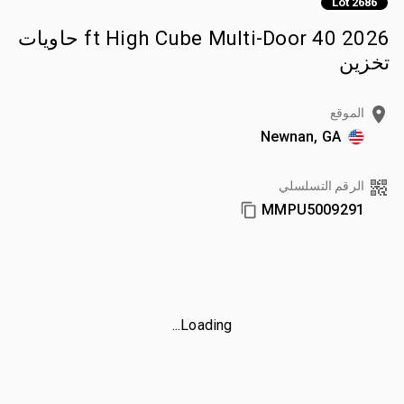
Lot 2686
2026 40 ft High Cube Multi-Door حاويات
تخزين
الموقع
Newnan, GA
الرقم التسلسلي
MMPU5009291
Loading...