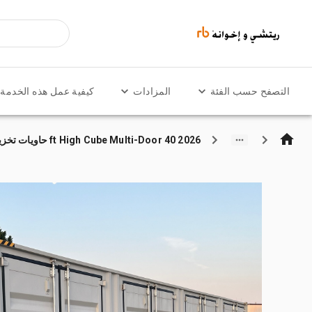
التصفح حسب الفئة
المزادات
كيفية عمل هذه الخدمة
2026 40 ft High Cube Multi-Door حاويات تخزين