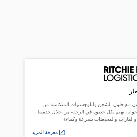
ار
ن مع حلول الشحن واللوجستيات المتكاملة من
خوانه. نهتم بكل خطوة في الرحلة من خلال خدمتنا
 والقارات والمحيطات بسرعة وكفاءة
معرفة المزيد