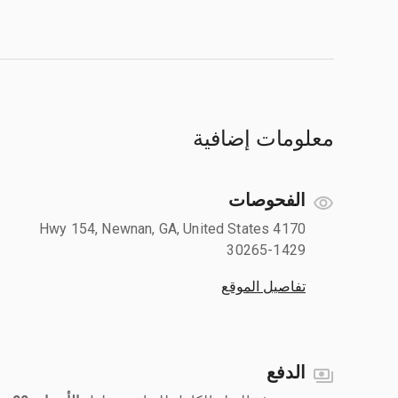
معلومات إضافية
الفحوصات
4170 Hwy 154, Newnan, GA, United States
30265-1429
تفاصيل الموقع
الدفع