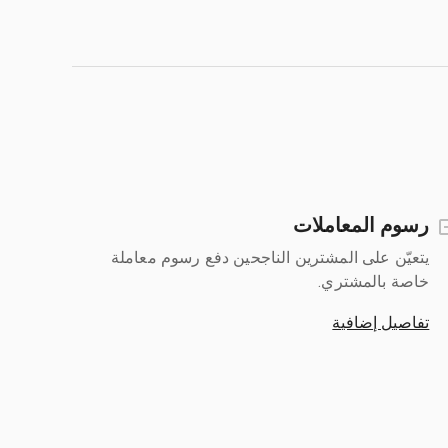
رسوم المعاملات
يتعيّن على المشترين الناجحين دفع رسوم معاملة
خاصة بالمشتري.
تفاصيل إضافية