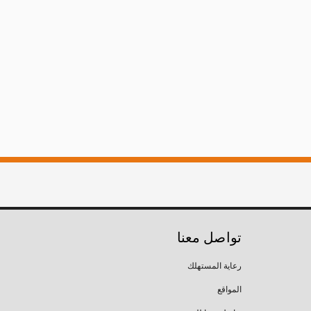
تواصل معنا
رعاية المستهلك
المواقع