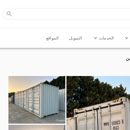
الخدمات
التمويل
المواقع