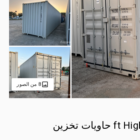
8 من الصور