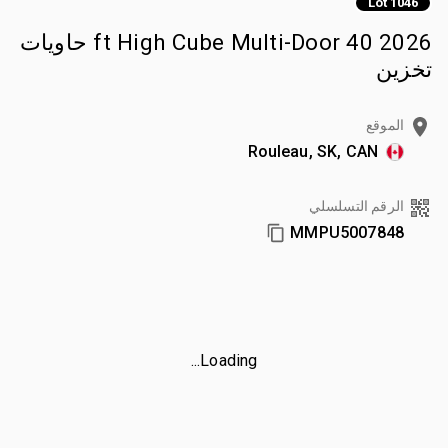
Lot 1046
2026 40 ft High Cube Multi-Door حاويات
تخزين
الموقع
Rouleau, SK, CAN
الرقم التسلسلي
MMPU5007848
Loading...