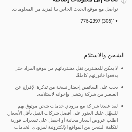
تواصل مع موقع الحدث الخاص بنا لمزيد من المعلومات.
+1(306) 776-2397
الشحن والاستلام
لا يمكن للمشترين نقل مشترياتهم من موقع المزاد حتى
يدفعوا فاتورتهم كاملةً.
يجب على السائقين إحضار نسخة من تذكرة الإفراج عن
العنصر من شركة ريتشي وإخوانه لاستلامه.
لقد عقدنا شراكة مع مزودي خدمات شحن موثوق بهم
لنُسهِّل عليك العثور على أفضل شركات النقل بأقل الأسعار.
اطلب عروض أسعار مجانية أو احصل على تقديرات فورية
لتكلفة الشحن من المواقع الإلكترونية لمزودي الخدمات