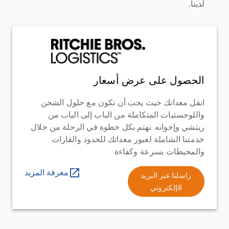
لدينا.
الحصول على عرض أسعار
انقل معداتك حيث يجب أن تكون مع حلول الشحن
واللوجستيات المتكاملة من الباب إلى الباب من
ريتشي وإخوانه. نهتم بكل خطوة في الرحلة من خلال
خدمتنا الشاملة لعبور معداتك للحدود والقارات
والمحيطات بسرعة وكفاءة
معرفة المزيد
راسلنا عبر البريد
الإلكتروني