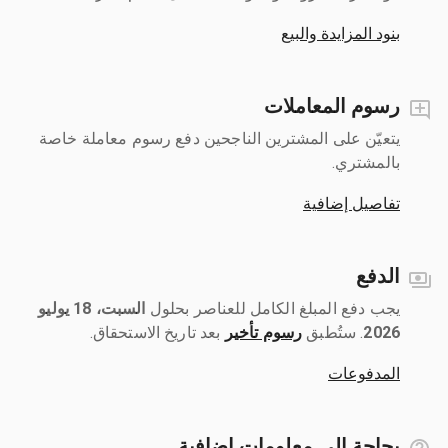
بنود المزايدة والبيع
رسوم المعاملات
يتعيّن على المشترين الناجحين دفع رسوم معاملة خاصة
بالمشتري.
تفاصيل إضافية
الدفع
يجب دفع المبلغ الكامل للعناصر بحلول ‎
السبت، 18 يوليو
2026
رسوم تأخير
بعد تاريخ الاستحقاق.
المدفوعات
بحاجة إلى معلومات إضافية