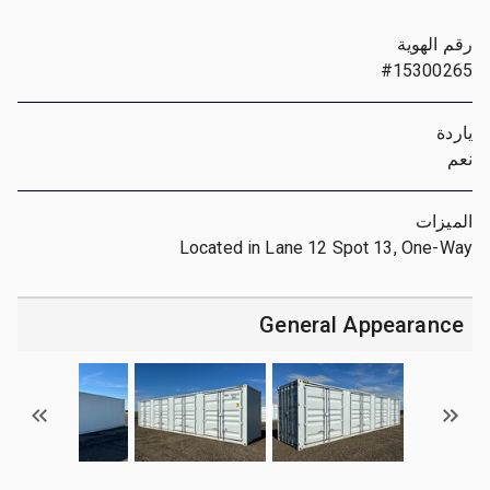
رقم الهوية
#15300265
ياردة
نعم
الميزات
Located in Lane 12 Spot 13, One-Way
General Appearance