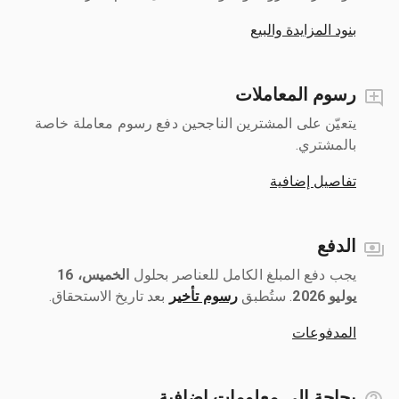
بنود المزايدة والبيع
رسوم المعاملات
يتعيّن على المشترين الناجحين دفع رسوم معاملة خاصة
بالمشتري.
تفاصيل إضافية
الدفع
يجب دفع المبلغ الكامل للعناصر بحلول ‎
الخميس، 16
يوليو 2026
رسوم تأخير
بعد تاريخ الاستحقاق.
المدفوعات
بحاجة إلى معلومات إضافية