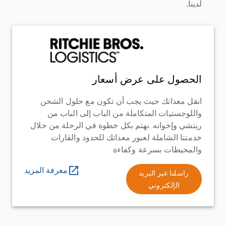
لدينا.
الحصول على عرض أسعار
انقل معداتك حيث يجب أن تكون مع حلول الشحن
واللوجستيات المتكاملة من الباب إلى الباب من
ريتشي وإخوانه. نهتم بكل خطوة في الرحلة من خلال
خدمتنا الشاملة لعبور معداتك للحدود والقارات
والمحيطات بسرعة وكفاءة
معرفة المزيد
راسلنا عبر البريد
الإلكتروني