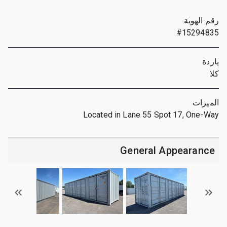
رقم الهوية
#15294835
ياردة
كلا
الميزات
Located in Lane 55 Spot 17, One-Way
General Appearance