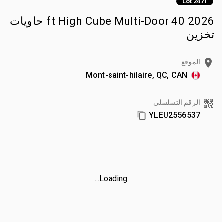
Lot 2471
2026 40 ft High Cube Multi-Door حاويات
تخزين
الموقع
Mont-saint-hilaire, QC, CAN
الرقم التسلسلي
YLEU2556537
Loading...