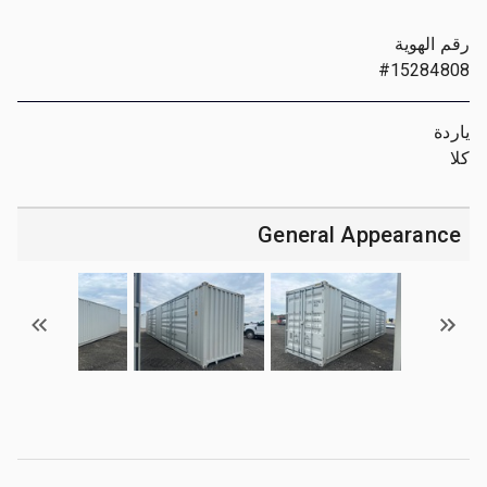
رقم الهوية
#15284808
ياردة
كلا
General Appearance