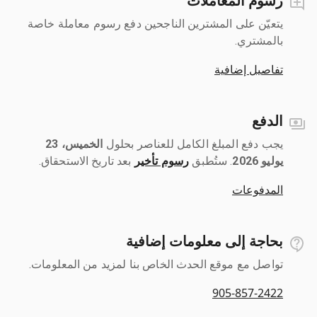
رسوم المعاملات
يتعيّن على المشترين الناجحين دفع رسوم معاملة خاصة
بالمشتري.
تفاصيل إضافية
الدفع
يجب دفع المبلغ الكامل للعناصر بحلول ‎
الخميس، 23
يوليو 2026
رسوم تأخير
بعد تاريخ الاستحقاق.
المدفوعات
بحاجة إلى معلومات إضافية
تواصل مع موقع الحدث الخاص بنا لمزيد من المعلومات.
905-857-2422