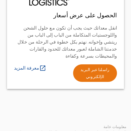
الحصول على عرض أسعار
انقل معداتك حيث يجب أن تكون مع حلول الشحن
واللوجستيات المتكاملة من الباب إلى الباب من
ريتشي وإخوانه. نهتم بكل خطوة في الرحلة من خلال
خدمتنا الشاملة لعبور معداتك للحدود والقارات
والمحيطات بسرعة وكفاءة
معرفة المزيد
راسلنا عبر البريد
الإلكتروني
معلومات عامة