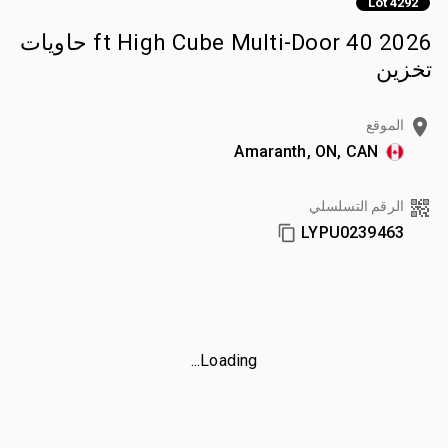
Lot 4292
2026 40 ft High Cube Multi-Door حاويات
تخزين
الموقع
Amaranth, ON, CAN
الرقم التسلسلي
LYPU0239463
Loading...