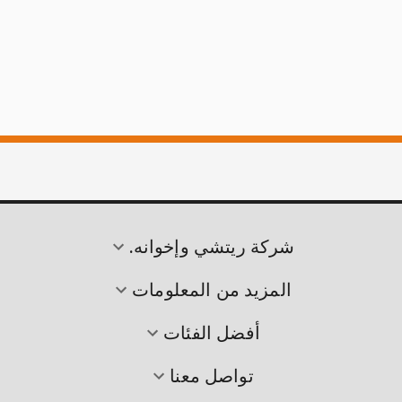
شركة ريتشي وإخوانه.
المزيد من المعلومات
أفضل الفئات
تواصل معنا