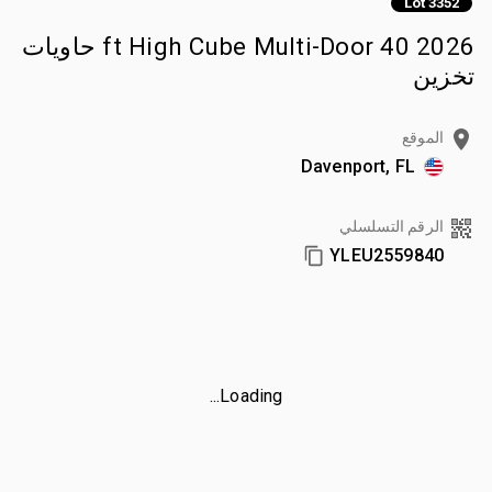
Lot 3352
2026 40 ft High Cube Multi-Door حاويات
تخزين
الموقع
Davenport, FL
الرقم التسلسلي
YLEU2559840
Loading...