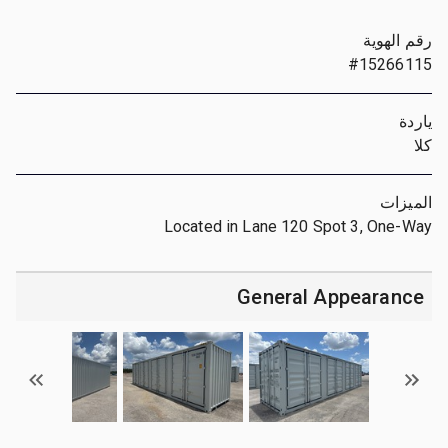
رقم الهوية
#15266115
ياردة
كلا
الميزات
Located in Lane 120 Spot 3, One-Way
General Appearance