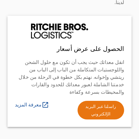
لدينا.
الحصول على عرض أسعار
انقل معداتك حيث يجب أن تكون مع حلول الشحن
واللوجستيات المتكاملة من الباب إلى الباب من
ريتشي وإخوانه. نهتم بكل خطوة في الرحلة من خلال
خدمتنا الشاملة لعبور معداتك للحدود والقارات
والمحيطات بسرعة وكفاءة
معرفة المزيد
راسلنا عبر البريد
الإلكتروني