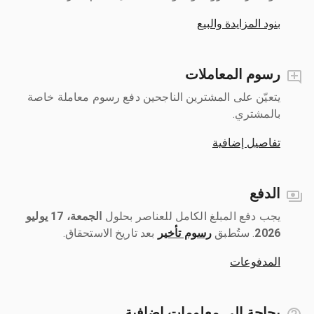
بنود المزايدة والبيع
رسوم المعاملات
يتعيّن على المشترين الناجحين دفع رسوم معاملة خاصة
بالمشتري.
تفاصيل إضافية
الدفع
يجب دفع المبلغ الكامل للعناصر بحلول ‎
الجمعة، 17 يوليو
2026
رسوم تأخير
بعد تاريخ الاستحقاق.
المدفوعات
بحاجة إلى معلومات إضافية