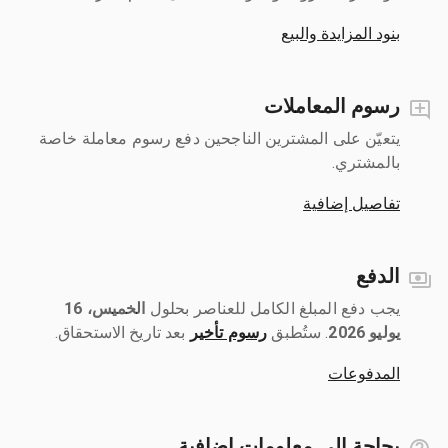
بنود المزايدة والبيع
رسوم المعاملات
يتعيّن على المشترين الناجحين دفع رسوم معاملة خاصة
بالمشتري.
تفاصيل إضافية
الدفع
يجب دفع المبلغ الكامل للعناصر بحلول ‎
الخميس، 16
يوليو 2026
رسوم تأخير
بعد تاريخ الاستحقاق.
المدفوعات
بحاجة إلى معلومات إضافية