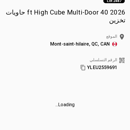
Lot 2487
2026 40 ft High Cube Multi-Door حاويات
تخزين
الموقع
Mont-saint-hilaire, QC, CAN
الرقم التسلسلي
YLEU2559691
Loading...