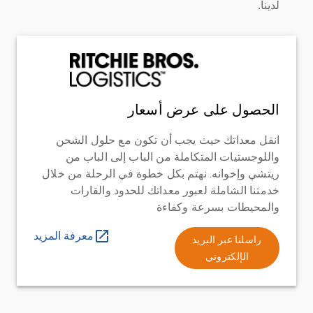
لدينا.
الحصول على عرض أسعار
انقل معداتك حيث يجب أن تكون مع حلول الشحن
واللوجستيات المتكاملة من الباب إلى الباب من
ريتشي وإخوانه. نهتم بكل خطوة في الرحلة من خلال
خدمتنا الشاملة لعبور معداتك للحدود والقارات
والمحيطات بسرعة وكفاءة
معرفة المزيد
راسلنا عبر البريد
الإلكتروني