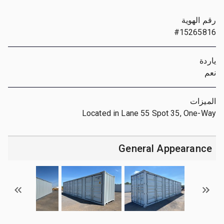
رقم الهوية
#15265816
ياردة
نعم
الميزات
Located in Lane 55 Spot 35, One-Way
General Appearance