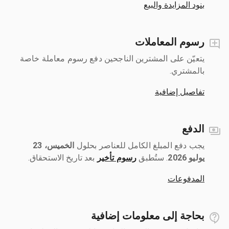
بنود المزايدة والبيع
رسوم المعاملات
يتعيّن على المشترين الناجحين دفع رسوم معاملة خاصة
بالمشتري.
تفاصيل إضافية
الدفع
يجب دفع المبلغ الكامل للعناصر بحلول ‎
الخميس، 23
يوليو 2026
رسوم تأخير
بعد تاريخ الاستحقاق.
المدفوعات
بحاجة إلى معلومات إضافية