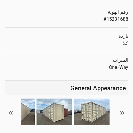
رقم الهوية
#15231688
ياردة
كلا
الميزات
One-Way
General Appearance