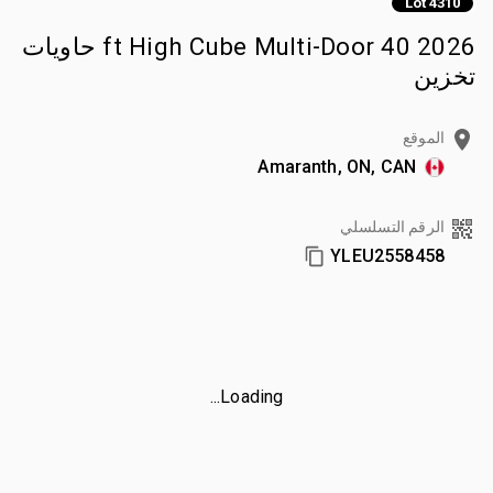
Lot 4310
2026 40 ft High Cube Multi-Door حاويات
تخزين
الموقع
Amaranth, ON, CAN
الرقم التسلسلي
YLEU2558458
Loading...