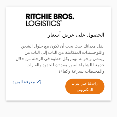
الحصول على عرض أسعار
انقل معداتك حيث يجب أن تكون مع حلول الشحن
واللوجستيات المتكاملة من الباب إلى الباب من
ريتشي وإخوانه. نهتم بكل خطوة في الرحلة من خلال
خدمتنا الشاملة لعبور معداتك للحدود والقارات
والمحيطات بسرعة وكفاءة
معرفة المزيد
راسلنا عبر البريد
الإلكتروني