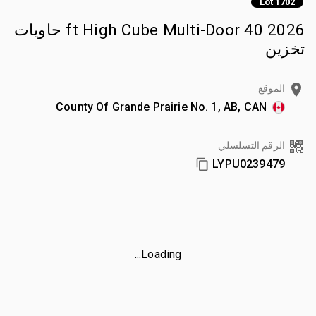
Lot 1702
2026 40 ft High Cube Multi-Door حاويات
تخزين
الموقع
County Of Grande Prairie No. 1, AB, CAN
الرقم التسلسلي
LYPU0239479
Loading...