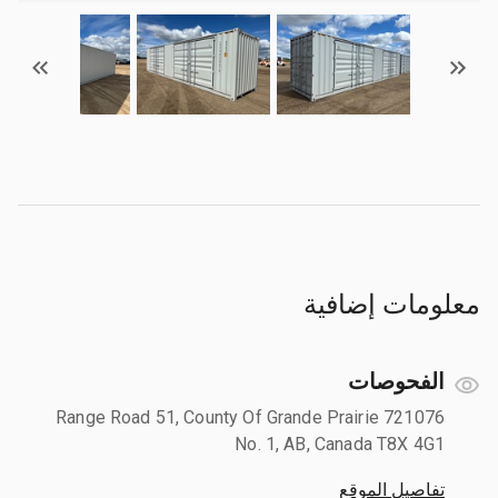
معلومات إضافية
الفحوصات
721076 Range Road 51, County Of Grande Prairie
No. 1, AB, Canada T8X 4G1
تفاصيل الموقع