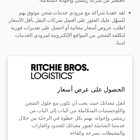
لقد عقدنا شراكة مع مزودي خدمات شحن موثوق بهم
لنُسهِّل عليك العثور على أفضل شركات النقل بأقل الأسعار.
اطلب عروض أسعار مجانية أو احصل على تقديرات فورية
لتكلفة الشحن من المواقع الإلكترونية لمزودي الخدمات
لدينا.
الحصول على عرض أسعار
انقل معداتك حيث يجب أن تكون مع حلول الشحن
واللوجستيات المتكاملة من الباب إلى الباب من
ريتشي وإخوانه. نهتم بكل خطوة في الرحلة من خلال
خدمتنا الشاملة لعبور معداتك للحدود والقارات
والمحيطات بسرعة وكفاءة