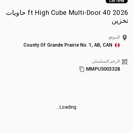
Lot 1698
2026 40 ft High Cube Multi-Door حاويات
تخزين
الموقع
County Of Grande Prairie No. 1, AB, CAN
الرقم التسلسلي
MMPU5003328
Loading...