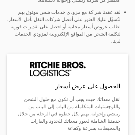
لقد عقدنا شراكة مع مزودي خدمات شحن موثوق بهم
لنُسهِّل عليك العثور على أفضل شركات النقل بأقل الأسعار.
اطلب عروض أسعار مجانية أو احصل على تقديرات فورية
لتكلفة الشحن من المواقع الإلكترونية لمزودي الخدمات
لدينا.
الحصول على عرض أسعار
انقل معداتك حيث يجب أن تكون مع حلول الشحن
واللوجستيات المتكاملة من الباب إلى الباب من
ريتشي وإخوانه. نهتم بكل خطوة في الرحلة من خلال
خدمتنا الشاملة لعبور معداتك للحدود والقارات
والمحيطات بسرعة وكفاءة