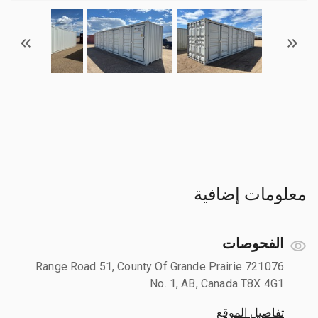
معلومات إضافية
الفحوصات
721076 Range Road 51, County Of Grande Prairie
No. 1, AB, Canada T8X 4G1
تفاصيل الموقع