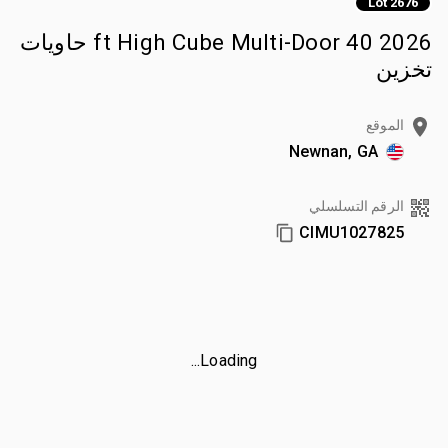
Lot 2676
2026 40 ft High Cube Multi-Door حاويات
تخزين
الموقع
Newnan, GA
الرقم التسلسلي
CIMU1027825
Loading...