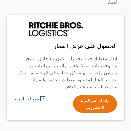
لدينا.
الحصول على عرض أسعار
انقل معداتك حيث يجب أن تكون مع حلول الشحن
واللوجستيات المتكاملة من الباب إلى الباب من
ريتشي وإخوانه. نهتم بكل خطوة في الرحلة من خلال
خدمتنا الشاملة لعبور معداتك للحدود والقارات
والمحيطات بسرعة وكفاءة
معرفة المزيد
راسلنا عبر البريد
الإلكتروني