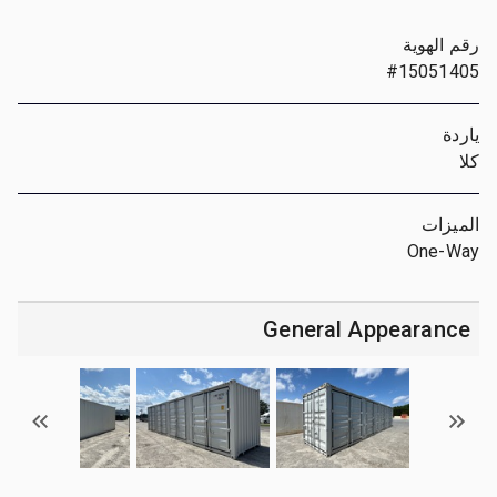
رقم الهوية
#15051405
ياردة
كلا
الميزات
One-Way
General Appearance