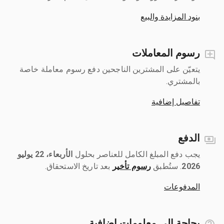
بنود المزايدة والبيع
رسوم المعاملات
يتعيّن على المشترين الناجحين دفع رسوم معاملة خاصة
بالمشتري.
تفاصيل إضافية
الدفع
يجب دفع المبلغ الكامل للعناصر بحلول ‎
الأربعاء، 22 يوليو
2026
رسوم تأخير
بعد تاريخ الاستحقاق.
المدفوعات
بحاجة إلى معلومات إضافية