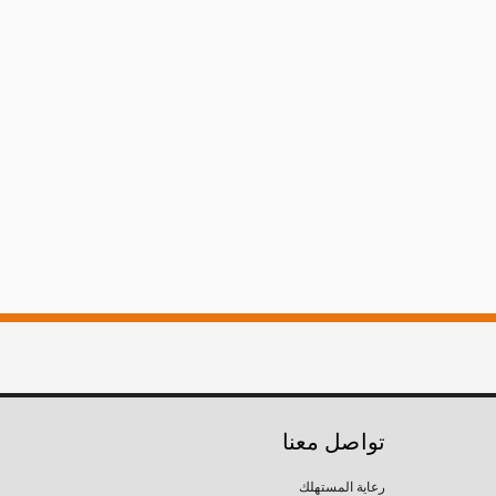
تواصل معنا
رعاية المستهلك