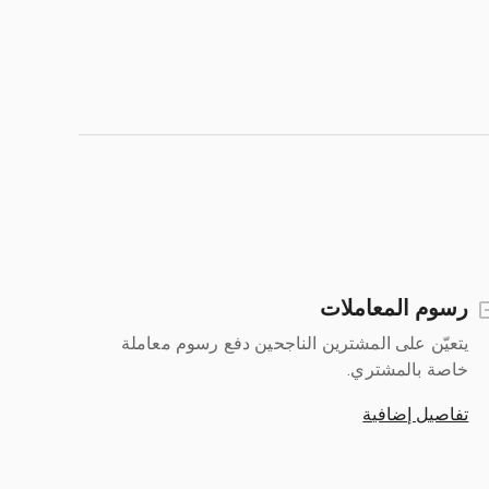
رسوم المعاملات
يتعيّن على المشترين الناجحين دفع رسوم معاملة
خاصة بالمشتري.
تفاصيل إضافية