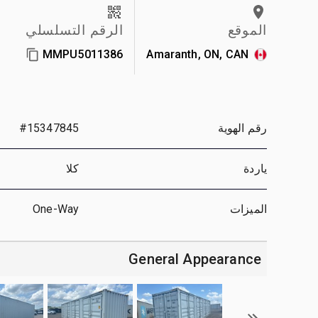
الموقع
الرقم التسلسلي
MMPU5011386
Amaranth, ON, CAN
رقم الهوية
#15347845
ياردة
كلا
الميزات
One-Way
General Appearance