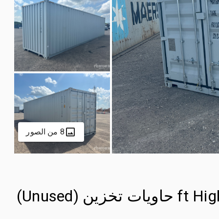
8 من الصور