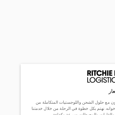
ار
ن مع حلول الشحن واللوجستيات المتكاملة من
خوانه. نهتم بكل خطوة في الرحلة من خلال خدمتنا
 والقارات والمحيطات بسرعة وكفاءة