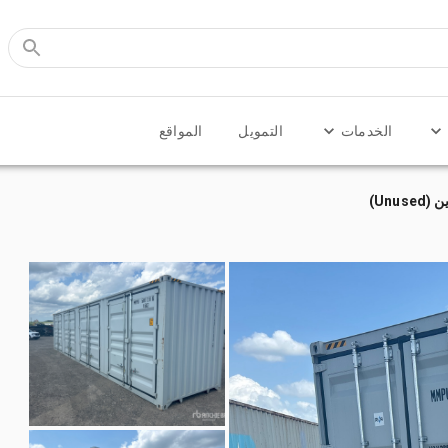
الخدمات
التمويل
المواقع