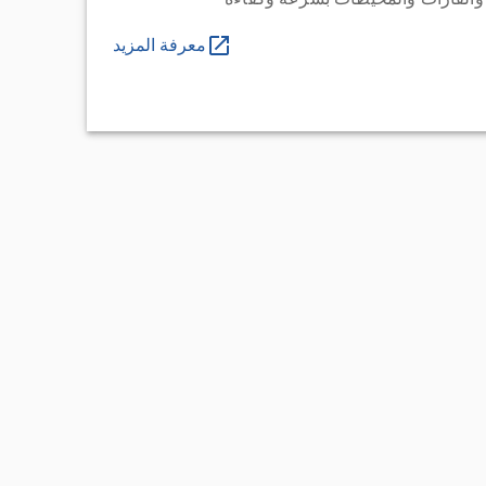
معرفة المزيد