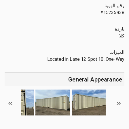
رقم الهوية
#15235938
ياردة
كلا
الميزات
Located in Lane 12 Spot 10, One-Way
General Appearance