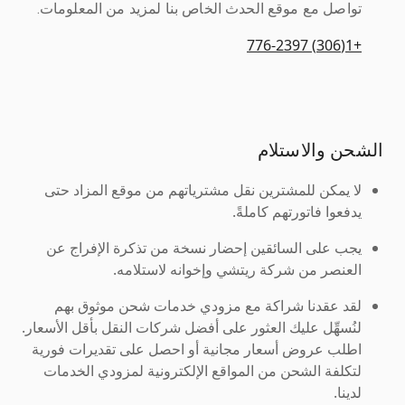
تواصل مع موقع الحدث الخاص بنا لمزيد من المعلومات.
+1(306) 776-2397
الشحن والاستلام
لا يمكن للمشترين نقل مشترياتهم من موقع المزاد حتى
يدفعوا فاتورتهم كاملةً.
يجب على السائقين إحضار نسخة من تذكرة الإفراج عن
العنصر من شركة ريتشي وإخوانه لاستلامه.
لقد عقدنا شراكة مع مزودي خدمات شحن موثوق بهم
لنُسهِّل عليك العثور على أفضل شركات النقل بأقل الأسعار.
اطلب عروض أسعار مجانية أو احصل على تقديرات فورية
لتكلفة الشحن من المواقع الإلكترونية لمزودي الخدمات
لدينا.