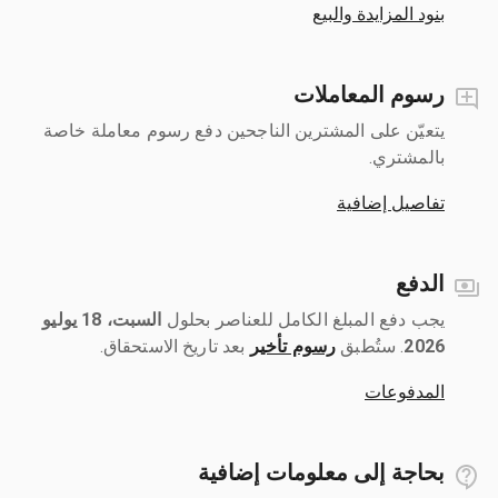
بنود المزايدة والبيع
رسوم المعاملات
يتعيّن على المشترين الناجحين دفع رسوم معاملة خاصة
بالمشتري.
تفاصيل إضافية
الدفع
يجب دفع المبلغ الكامل للعناصر بحلول ‎
السبت، 18 يوليو
2026
رسوم تأخير
بعد تاريخ الاستحقاق.
المدفوعات
بحاجة إلى معلومات إضافية