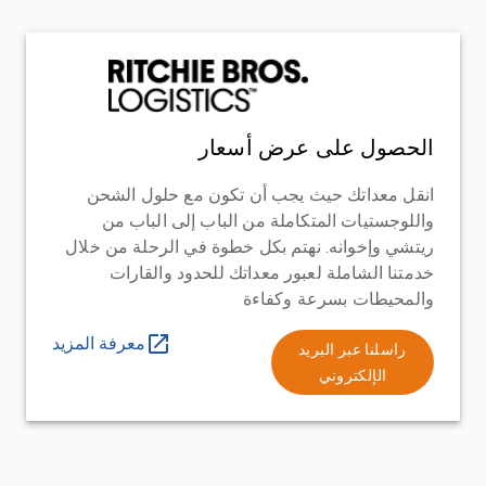
الحصول على عرض أسعار
انقل معداتك حيث يجب أن تكون مع حلول الشحن
واللوجستيات المتكاملة من الباب إلى الباب من
ريتشي وإخوانه. نهتم بكل خطوة في الرحلة من خلال
خدمتنا الشاملة لعبور معداتك للحدود والقارات
والمحيطات بسرعة وكفاءة
معرفة المزيد
راسلنا عبر البريد
الإلكتروني