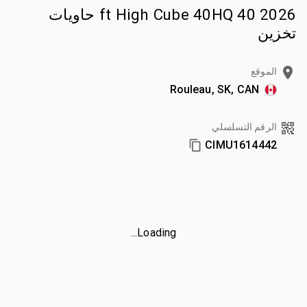
2026 40 ft High Cube 40HQ حاويات
تخزين
الموقع
Rouleau, SK, CAN
الرقم التسلسلي
CIMU1614442
Loading...