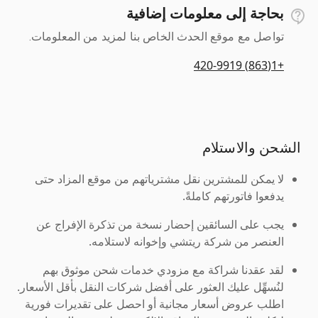
بحاجة إلى معلومات إضافية
تواصل مع موقع الحدث الخاص بنا لمزيد من المعلومات.
+1(863) 420-9919
الشحن والاستلام
لا يمكن للمشترين نقل مشترياتهم من موقع المزاد حتى
يدفعوا فاتورتهم كاملةً.
يجب على السائقين إحضار نسخة من تذكرة الإفراج عن
العنصر من شركة ريتشي وإخوانه لاستلامه.
لقد عقدنا شراكة مع مزودي خدمات شحن موثوق بهم
لنُسهِّل عليك العثور على أفضل شركات النقل بأقل الأسعار.
اطلب عروض أسعار مجانية أو احصل على تقديرات فورية