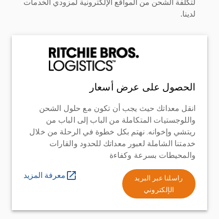
لتكلفة الشحن من المواقع الإلكترونية لمزودي الخدمات
لدينا.
الحصول على عرض أسعار
انقل معداتك حيث يجب أن تكون مع حلول الشحن
واللوجستيات المتكاملة من الباب إلى الباب من
ريتشي وإخوانه. نهتم بكل خطوة في الرحلة من خلال
خدمتنا الشاملة لعبور معداتك للحدود والقارات
والمحيطات بسرعة وكفاءة
معرفة المزيد
راسلنا عبر البريد
الإلكتروني