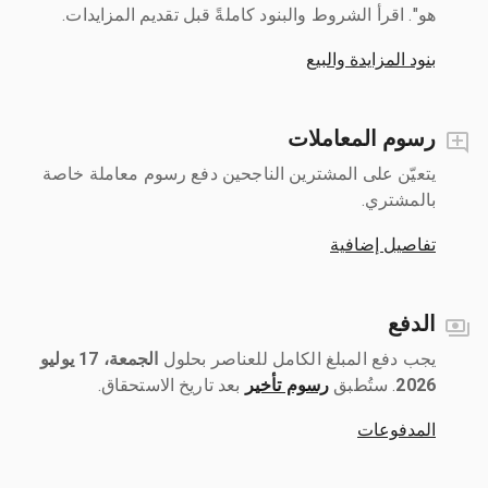
هو". اقرأ الشروط والبنود كاملةً قبل تقديم المزايدات.
بنود المزايدة والبيع
رسوم المعاملات
يتعيّن على المشترين الناجحين دفع رسوم معاملة خاصة
بالمشتري.
تفاصيل إضافية
الدفع
يجب دفع المبلغ الكامل للعناصر بحلول ‎
الجمعة، 17 يوليو
2026
رسوم تأخير
بعد تاريخ الاستحقاق.
المدفوعات