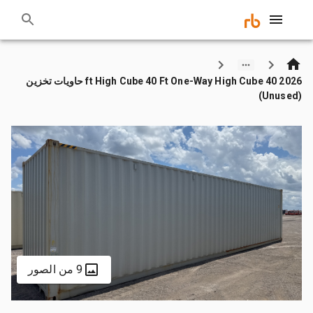
2026 40 ft High Cube 40 Ft One-Way High Cube حاويات تخزين
(Unused)
9 من الصور