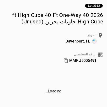
Lot 3363
2026 40 ft High Cube 40 Ft One-Way
High Cube حاويات تخزين (Unused)
الموقع
Davenport, FL
الرقم التسلسلي
MMPU5005491
Loading...