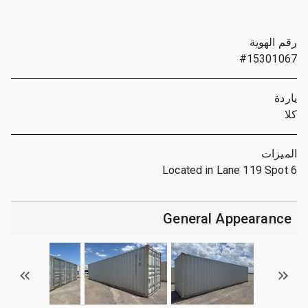
رقم الهوية
#15301067
ياردة
كلا
الميزات
Located in Lane 119 Spot 6
General Appearance