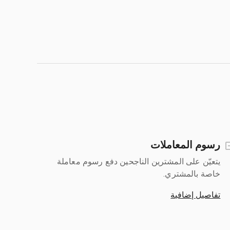
رسوم المعاملات
يتعيّن على المشترين الناجحين دفع رسوم معاملة
خاصة بالمشتري.
تفاصيل إضافية