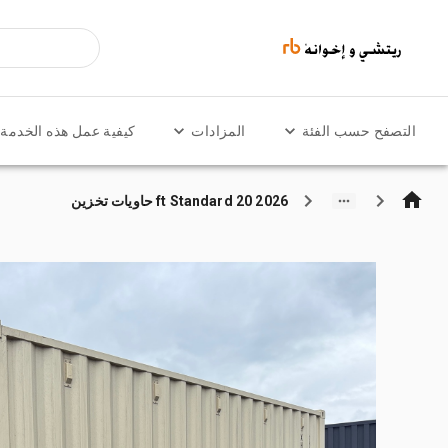
التصفح حسب الفئة
المزادات
كيفية عمل هذه الخدمة
2026 20 ft Standard حاويات تخزين