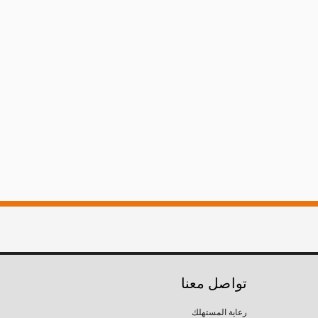
تواصل معنا
رعاية المستهلك