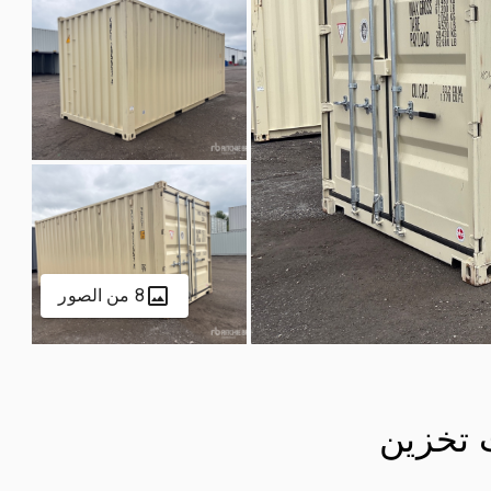
8 من الصور