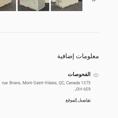
معلومات إضافية
الفحوصات
1373 rue Briere, Mont-Saint-Hilaire, QC, Canada
J3H 6E9
تفاصيل الموقع