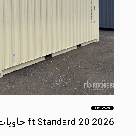
Lot 2525
2026 20 ft Standard حاويات تخزين