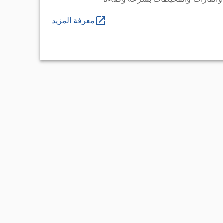
معرفة المزيد