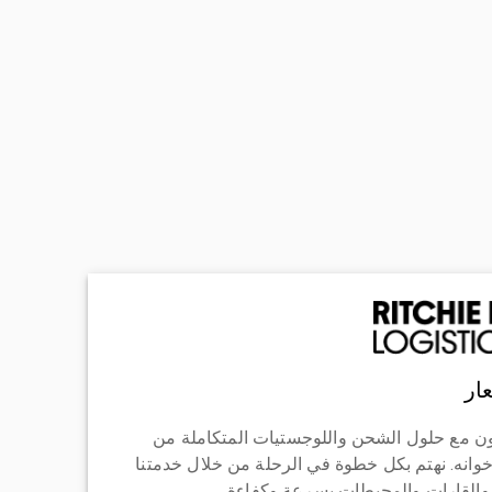
ار
ن مع حلول الشحن واللوجستيات المتكاملة من
خوانه. نهتم بكل خطوة في الرحلة من خلال خدمتنا
 والقارات والمحيطات بسرعة وكفاءة