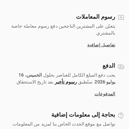
رسوم المعاملات
يتعيّن على المشترين الناجحين دفع رسوم معاملة خاصة
بالمشتري.
تفاصيل إضافية
الدفع
يجب دفع المبلغ الكامل للعناصر بحلول ‎
الخميس، 16
يوليو 2026
رسوم تأخير
بعد تاريخ الاستحقاق.
المدفوعات
بحاجة إلى معلومات إضافية
تواصل مع موقع الحدث الخاص بنا لمزيد من المعلومات.