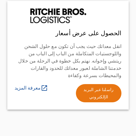
الحصول على عرض أسعار
انقل معداتك حيث يجب أن تكون مع حلول الشحن
واللوجستيات المتكاملة من الباب إلى الباب من
ريتشي وإخوانه. نهتم بكل خطوة في الرحلة من خلال
خدمتنا الشاملة لعبور معداتك للحدود والقارات
والمحيطات بسرعة وكفاءة
معرفة المزيد
راسلنا عبر البريد
الإلكتروني