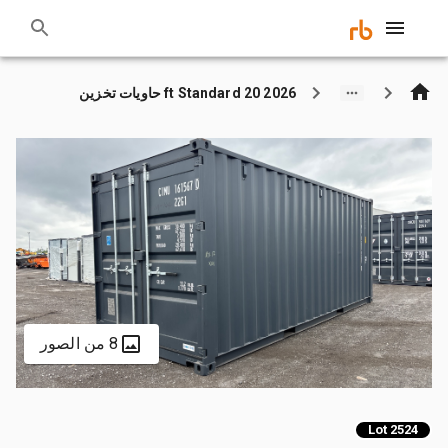
2026 20 ft Standard حاويات تخزين
8 من الصور
Lot 2524