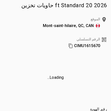
2026 20 ft Standard حاويات تخزين
الموقع
Mont-saint-hilaire, QC, CAN
الرقم التسلسلي
CIMU1615670
Loading...
رقم الهوية