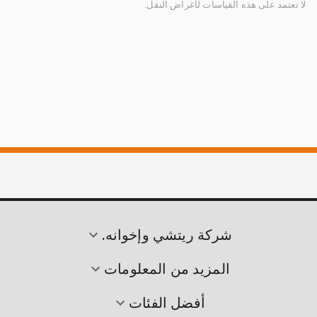
لا تعتمد على هذه القياسات لأغراض النقل.
شركة ريتشي وإخوانه.
المزيد من المعلومات
أفضل الفئات