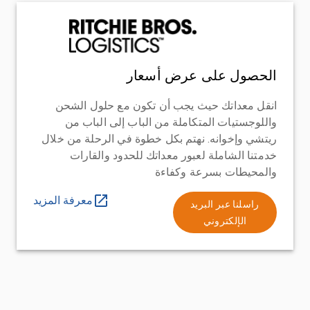
الحصول على عرض أسعار
انقل معداتك حيث يجب أن تكون مع حلول الشحن
واللوجستيات المتكاملة من الباب إلى الباب من
ريتشي وإخوانه. نهتم بكل خطوة في الرحلة من خلال
خدمتنا الشاملة لعبور معداتك للحدود والقارات
والمحيطات بسرعة وكفاءة
معرفة المزيد
راسلنا عبر البريد
الإلكتروني