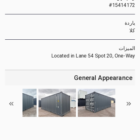
#15414172
ياردة
كلا
الميزات
Located in Lane 54 Spot 20, One-Way
General Appearance