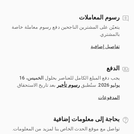
رسوم المعاملات
يتعيّن على المشترين الناجحين دفع رسوم معاملة خاصة
بالمشتري.
تفاصيل إضافية
الدفع
يجب دفع المبلغ الكامل للعناصر بحلول ‎
الخميس، 16
يوليو 2026
رسوم تأخير
بعد تاريخ الاستحقاق.
المدفوعات
بحاجة إلى معلومات إضافية
تواصل مع موقع الحدث الخاص بنا لمزيد من المعلومات.