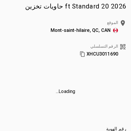
2026 20 ft Standard حاويات تخزين
الموقع
Mont-saint-hilaire, QC, CAN
الرقم التسلسلي
XHCU3011690
Loading...
رقم الهوية