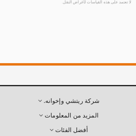
لا تعتمد على هذه القياسات لأغراض النقل.
شركة ريتشي وإخوانه.
المزيد من المعلومات
أفضل الفئات