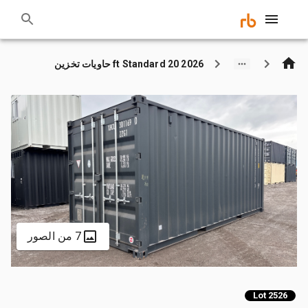
2026 20 ft Standard حاويات تخزين
7 من الصور
Lot 2526