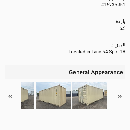
#15235951
ياردة
كلا
الميزات
Located in Lane 54 Spot 18
General Appearance