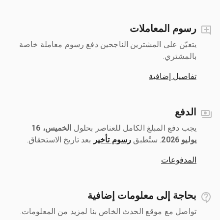
رسوم المعاملات
يتعيّن على المشترين الناجحين دفع رسوم معاملة خاصة
بالمشتري.
تفاصيل إضافية
الدفع
يجب دفع المبلغ الكامل للعناصر بحلول ‎
الخميس، 16
يوليو 2026
رسوم تأخير
بعد تاريخ الاستحقاق.
المدفوعات
بحاجة إلى معلومات إضافية
تواصل مع موقع الحدث الخاص بنا لمزيد من المعلومات.