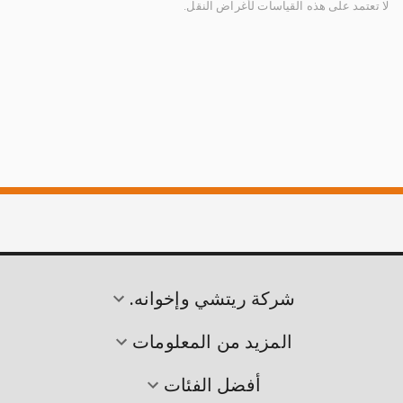
لا تعتمد على هذه القياسات لأغراض النقل.
شركة ريتشي وإخوانه.
المزيد من المعلومات
أفضل الفئات