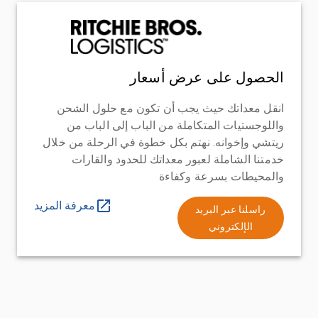
الحصول على عرض أسعار
انقل معداتك حيث يجب أن تكون مع حلول الشحن
واللوجستيات المتكاملة من الباب إلى الباب من
ريتشي وإخوانه. نهتم بكل خطوة في الرحلة من خلال
خدمتنا الشاملة لعبور معداتك للحدود والقارات
والمحيطات بسرعة وكفاءة
معرفة المزيد
راسلنا عبر البريد
الإلكتروني