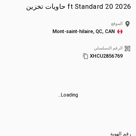
2026 20 ft Standard حاويات تخزين
الموقع
Mont-saint-hilaire, QC, CAN
الرقم التسلسلي
XHCU2856769
Loading...
رقم الهوية