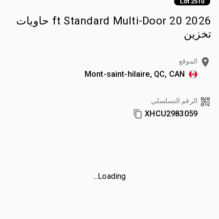
Lot 2510
2026 20 ft Standard Multi-Door حاويات
تخزين
الموقع
Mont-saint-hilaire, QC, CAN
الرقم التسلسلي
XHCU2983059
Loading...