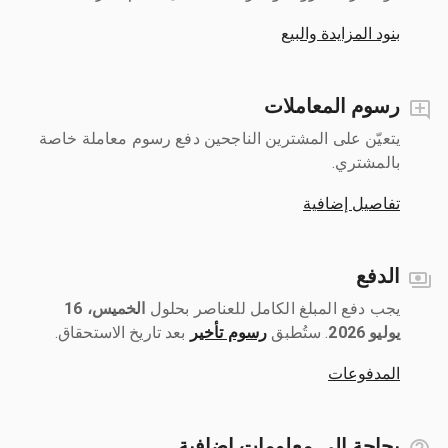
بنود المزايدة والبيع
رسوم المعاملات
يتعيّن على المشترين الناجحين دفع رسوم معاملة خاصة
بالمشتري.
تفاصيل إضافية
الدفع
يجب دفع المبلغ الكامل للعناصر بحلول ‎
الخميس، 16
يوليو 2026
رسوم تأخير
بعد تاريخ الاستحقاق.
المدفوعات
بحاجة إلى معلومات إضافية