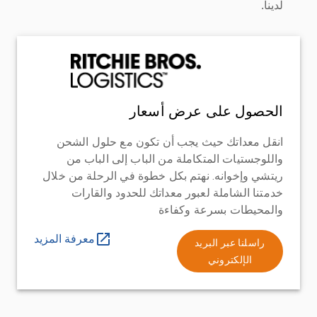
لدينا.
الحصول على عرض أسعار
انقل معداتك حيث يجب أن تكون مع حلول الشحن
واللوجستيات المتكاملة من الباب إلى الباب من
ريتشي وإخوانه. نهتم بكل خطوة في الرحلة من خلال
خدمتنا الشاملة لعبور معداتك للحدود والقارات
والمحيطات بسرعة وكفاءة
معرفة المزيد
راسلنا عبر البريد
الإلكتروني