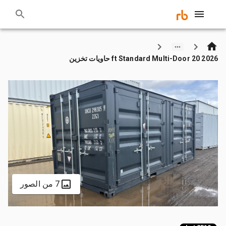
2026 20 ft Standard Multi-Door حاويات تخزين
7 من الصور