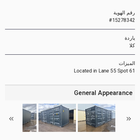
رقم الهوية
#15278342
ياردة
كلا
الميزات
Located in Lane 55 Spot 61
General Appearance